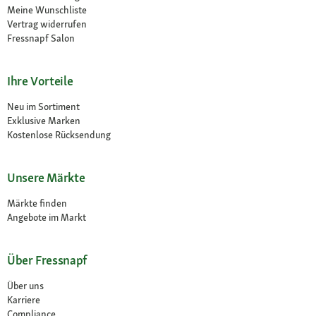
Meine Wunschliste
Vertrag widerrufen
Fressnapf Salon
Ihre Vorteile
Neu im Sortiment
Exklusive Marken
Kostenlose Rücksendung
Unsere Märkte
Märkte finden
Angebote im Markt
Über Fressnapf
Über uns
Karriere
Compliance