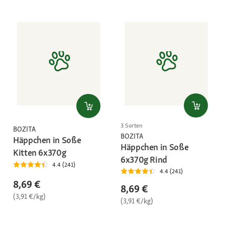
3 Sorten
BOZITA
BOZITA
Häppchen in Soße
Häppchen in Soße
Kitten 6x370g
6x370g Rind
4.4 (241)
4.4 (241)
8,69 €
8,69 €
(3,91 €/kg)
(3,91 €/kg)