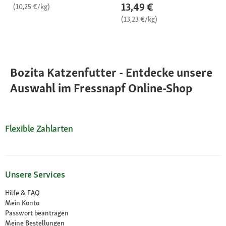
13,49 €
(10,25 €/kg)
(13,23 €/kg)
Bozita Katzenfutter - Entdecke unsere
Auswahl im Fressnapf Online-Shop
Flexible Zahlarten
Unsere Services
Hilfe & FAQ
Mein Konto
Passwort beantragen
Meine Bestellungen