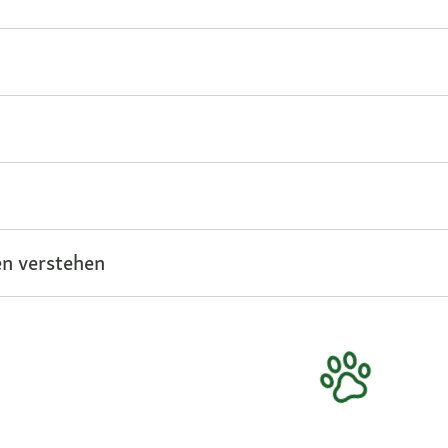
n verstehen