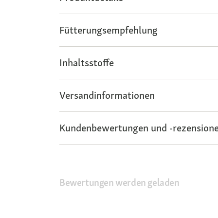
Fütterungsempfehlung
Inhaltsstoffe
Versandinformationen
Kundenbewertungen und -rezensione
Bewertungen werden geladen