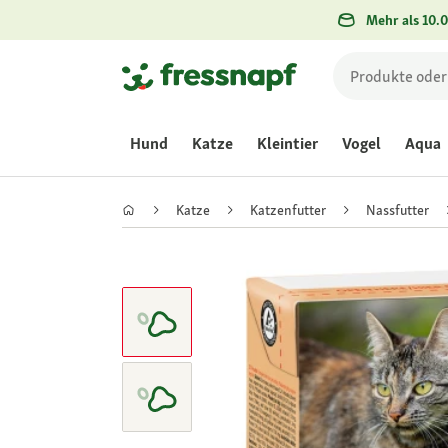
Mehr als 10.0
Hund
Katze
Kleintier
Vogel
Aqua
Katze
Katzenfutter
Nassfutter