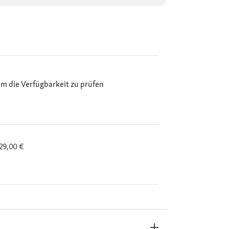
m die Verfügbarkeit zu prüfen
29,00 €