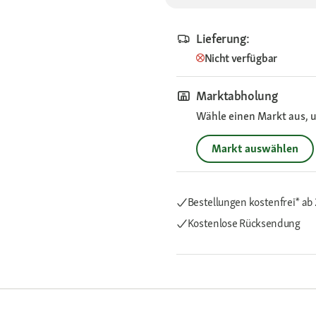
Lieferung:
Nicht verfügbar
Marktabholung
Wähle einen Markt aus, u
Markt auswählen
Bestellungen kostenfrei*
ab 
Kostenlose Rücksendung