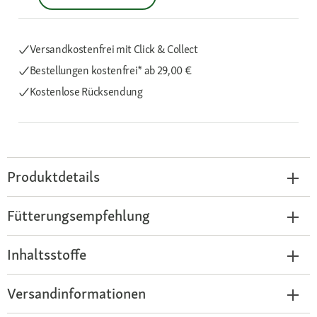
Versandkostenfrei mit Click & Collect
Bestellungen kostenfrei*
ab 29,00 €
Kostenlose Rücksendung
Produktdetails
Fütterungsempfehlung
Inhaltsstoffe
Versandinformationen