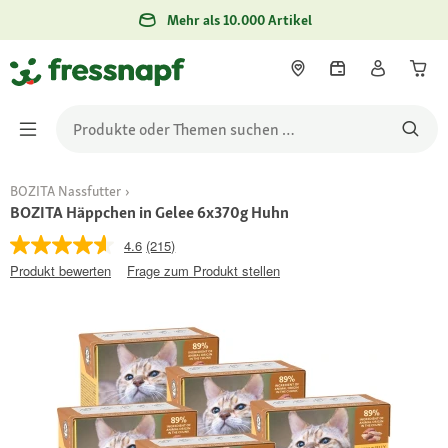
Mehr als 10.000 Artikel
BOZITA Nassfutter
BOZITA Häppchen in Gelee 6x370g Huhn
4.6
(215)
Produkt bewerten
Frage zum Produkt stellen