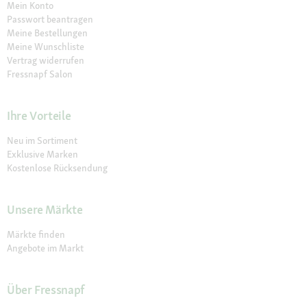
Mein Konto
Passwort beantragen
Meine Bestellungen
Meine Wunschliste
Vertrag widerrufen
Fressnapf Salon
Ihre Vorteile
Neu im Sortiment
Exklusive Marken
Kostenlose Rücksendung
Unsere Märkte
Märkte finden
Angebote im Markt
Über Fressnapf