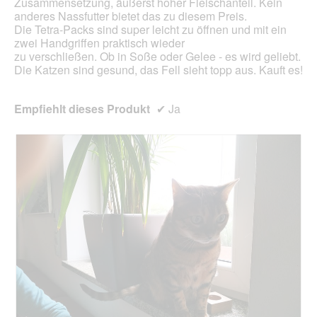
Zusammensetzung, äußerst hoher Fleischanteil. Kein
anderes Nassfutter bietet das zu diesem Preis.
Die Tetra-Packs sind super leicht zu öffnen und mit ein
zwei Handgriffen praktisch wieder
zu verschließen. Ob in Soße oder Gelee - es wird geliebt.
Die Katzen sind gesund, das Fell sieht topp aus. Kauft es!
Empfiehlt dieses Produkt
✔
Ja