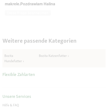
makrele.Pozdrawiam Halina
Diese Frage beantworten
Weitere passende Kategorien
Bozita
Bozita Katzenfutter
Hundefutter
Flexible Zahlarten
Unsere Services
Hilfe & FAQ