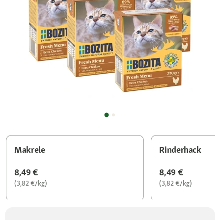
Makrele
Rinderhack
8,49 €
8,49 €
(3,82 €/kg)
(3,82 €/kg)