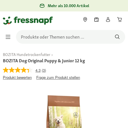
Mehr als 10.000 Artikel
BOZITA Hundetrockenfutter
BOZITA Dog Original Puppy & Junior 12 kg
4.3
(3)
Produkt bewerten
Frage zum Produkt stellen