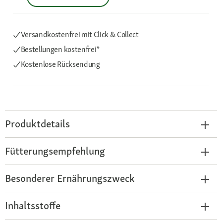
Versandkostenfrei mit Click & Collect
Bestellungen kostenfrei*
Kostenlose Rücksendung
Produktdetails
Fütterungsempfehlung
Besonderer Ernährungszweck
Inhaltsstoffe