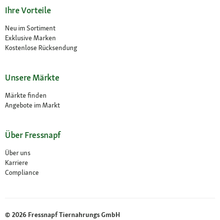
Ihre Vorteile
Neu im Sortiment
Exklusive Marken
Kostenlose Rücksendung
Unsere Märkte
Märkte finden
Angebote im Markt
Über Fressnapf
Über uns
Karriere
Compliance
© 2026 Fressnapf Tiernahrungs GmbH