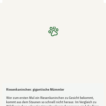
Riesenkaninchen: gigantische Mümmler
Wer zum ersten Mal ein Riesenkaninchen zu Gesicht bekommt,
kommt aus dem Staunen so schnell nicht heraus: Im Vergleich zu