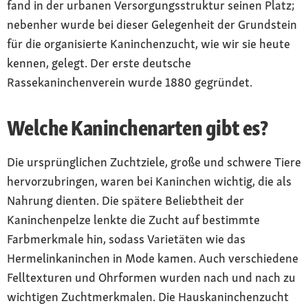
fand in der urbanen Versorgungsstruktur seinen Platz;
nebenher wurde bei dieser Gelegenheit der Grundstein
für die organisierte Kaninchenzucht, wie wir sie heute
kennen, gelegt. Der erste deutsche
Rassekaninchenverein wurde 1880 gegründet.
Welche Kaninchenarten gibt es?
Die ursprünglichen Zuchtziele, große und schwere Tiere
hervorzubringen, waren bei Kaninchen wichtig, die als
Nahrung dienten. Die spätere Beliebtheit der
Kaninchenpelze lenkte die Zucht auf bestimmte
Farbmerkmale hin, sodass Varietäten wie das
Hermelinkaninchen in Mode kamen. Auch verschiedene
Felltexturen und Ohrformen wurden nach und nach zu
wichtigen Zuchtmerkmalen. Die Hauskaninchenzucht