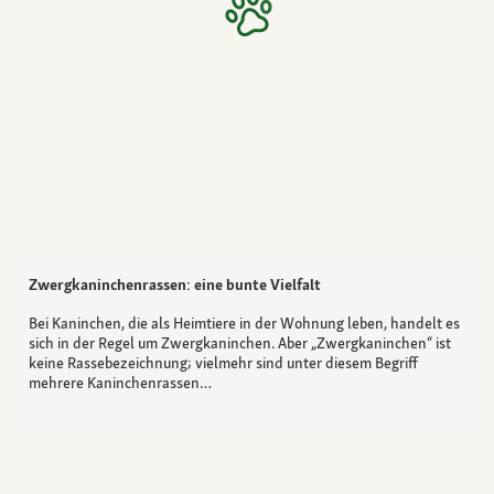
Zwergkaninchenrassen: eine bunte Vielfalt
Bei Kaninchen, die als Heimtiere in der Wohnung leben, handelt es
sich in der Regel um Zwergkaninchen. Aber „Zwergkaninchen“ ist
keine Rassebezeichnung; vielmehr sind unter diesem Begriff
mehrere Kaninchenrassen…