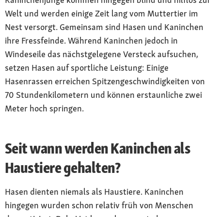
Welt und werden einige Zeit lang vom Muttertier im
Nest versorgt. Gemeinsam sind Hasen und Kaninchen
ihre Fressfeinde. Während Kaninchen jedoch in
Windeseile das nächstgelegene Versteck aufsuchen,
setzen Hasen auf sportliche Leistung: Einige
Hasenrassen erreichen Spitzengeschwindigkeiten von
70 Stundenkilometern und können erstaunliche zwei
Meter hoch springen.
Seit wann werden Kaninchen als
Haustiere gehalten?
Hasen dienten niemals als Haustiere. Kaninchen
hingegen wurden schon relativ früh von Menschen