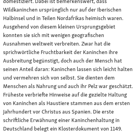
domestiziert. Dabei ist bemerkenswert, dass
Wildkaninchen ursprünglich nur auf der Iberischen
Halbinsel und in Teilen Nordafrikas heimisch waren.
Ausgehend von diesem kleinen Ursprungsgebiet
konnten sie sich mit wenigen geografischen
Ausnahmen weltweit verbreiten. Zwar hat die
sprichwörtliche Fruchtbarkeit der Kaninchen ihre
Ausbreitung begünstigt, doch auch der Mensch hat
seinen Anteil daran: Kaninchen lassen sich leicht halten
und vermehren sich von selbst. Sie dienten dem
Menschen als Nahrung und auch ihr Pelz war geschätzt.
Früheste verbriefte Hinweise auf die gezielte Haltung
von Kaninchen als Haustiere stammen aus dem ersten
Jahrhundert vor Christus aus Spanien. Die erste
schriftliche Erwähnung einer Kaninchenhaltung in
Deutschland belegt ein Klosterdokument von 1149.