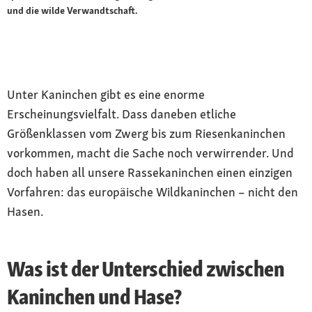
und die wilde Verwandtschaft.
Unter Kaninchen gibt es eine enorme
Erscheinungsvielfalt. Dass daneben etliche
Größenklassen vom Zwerg bis zum Riesenkaninchen
vorkommen, macht die Sache noch verwirrender. Und
doch haben all unsere Rassekaninchen einen einzigen
Vorfahren: das europäische Wildkaninchen – nicht den
Hasen.
Was ist der Unterschied zwischen
Kaninchen und Hase?