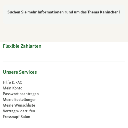
Suchen Sie mehr Informationen rund um das Thema Kaninchen?
Flexible Zahlarten
Unsere Services
Hilfe & FAQ
Mein Konto
Passwort beantragen
Meine Bestellungen
Meine Wunschliste
Vertrag widerrufen
Fressnapf Salon