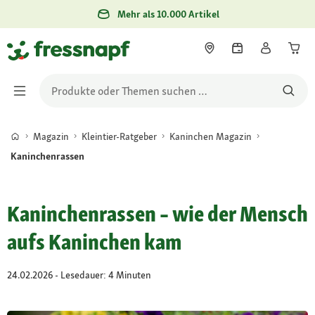
Mehr als 10.000 Artikel
Magazin
Kleintier-Ratgeber
Kaninchen Magazin
Kaninchenrassen
Kaninchenrassen – wie der Mensch
aufs Kaninchen kam
24.02.2026 - Lesedauer: 4 Minuten