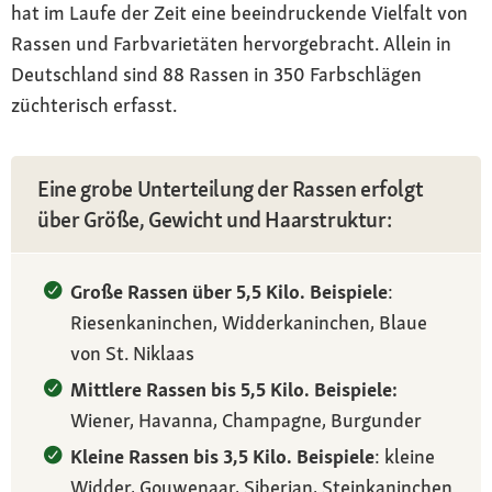
hat im Laufe der Zeit eine beeindruckende Vielfalt von
Rassen und Farbvarietäten hervorgebracht. Allein in
Deutschland sind 88 Rassen in 350 Farbschlägen
züchterisch erfasst.
Eine grobe Unterteilung der Rassen erfolgt
über Größe, Gewicht und Haarstruktur:
Große Rassen über 5,5 Kilo. Beispiele
:
Riesenkaninchen, Widderkaninchen, Blaue
von St. Niklaas
Mittlere Rassen bis 5,5 Kilo. Beispiele:
Wiener, Havanna, Champagne, Burgunder
Kleine Rassen bis 3,5 Kilo. Beispiele
: kleine
Widder, Gouwenaar, Siberian, Steinkaninchen