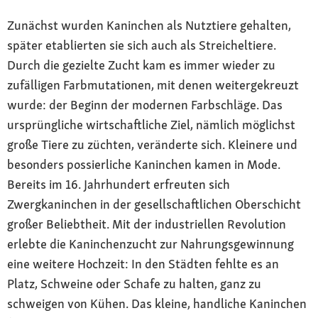
Zunächst wurden Kaninchen als Nutztiere gehalten,
später etablierten sie sich auch als Streicheltiere.
Durch die gezielte Zucht kam es immer wieder zu
zufälligen Farbmutationen, mit denen weitergekreuzt
wurde: der Beginn der modernen Farbschläge. Das
ursprüngliche wirtschaftliche Ziel, nämlich möglichst
große Tiere zu züchten, veränderte sich. Kleinere und
besonders possierliche Kaninchen kamen in Mode.
Bereits im 16. Jahrhundert erfreuten sich
Zwergkaninchen in der gesellschaftlichen Oberschicht
großer Beliebtheit. Mit der industriellen Revolution
erlebte die Kaninchenzucht zur Nahrungsgewinnung
eine weitere Hochzeit: In den Städten fehlte es an
Platz, Schweine oder Schafe zu halten, ganz zu
schweigen von Kühen. Das kleine, handliche Kaninchen