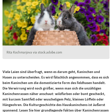
Rita Kochmarjova via stock.adobe.com
Viele Laien sind überfragt, wenn es darum geht, Kaninchen und
Hasen zu unterscheiden. Es wird fälschlich angenommen, dass es sich
beim Kaninchen um die domestizierte Form des Feldhasen handelt.
Die Verwirrung wird noch größer, wenn man sich die unzähligen
Kaninchenrassen näher anschaut: wildfarben oder bunt gescheckt,
mit kurzem Samtfell oder wuscheligem Pelz, kleinen Löffeln oder
Hängeohren. Die Kulturgeschichte des Hauskaninchens ist äußerst
spannend. Lesen Sie hier grundlegende Fakten über Kaninchenrassen