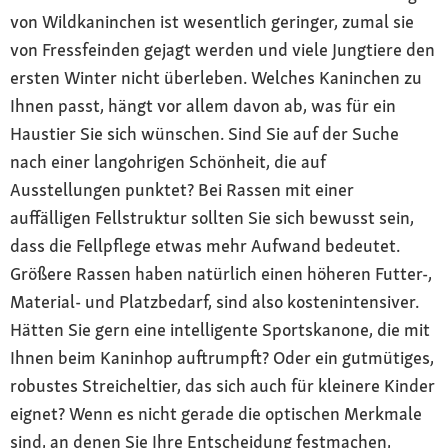
von Wildkaninchen ist wesentlich geringer, zumal sie
von Fressfeinden gejagt werden und viele Jungtiere den
ersten Winter nicht überleben. Welches Kaninchen zu
Ihnen passt, hängt vor allem davon ab, was für ein
Haustier Sie sich wünschen. Sind Sie auf der Suche
nach einer langohrigen Schönheit, die auf
Ausstellungen punktet? Bei Rassen mit einer
auffälligen Fellstruktur sollten Sie sich bewusst sein,
dass die Fellpflege etwas mehr Aufwand bedeutet.
Größere Rassen haben natürlich einen höheren Futter-,
Material- und Platzbedarf, sind also kostenintensiver.
Hätten Sie gern eine intelligente Sportskanone, die mit
Ihnen beim Kaninhop auftrumpft? Oder ein gutmütiges,
robustes Streicheltier, das sich auch für kleinere Kinder
eignet? Wenn es nicht gerade die optischen Merkmale
sind, an denen Sie Ihre Entscheidung festmachen,