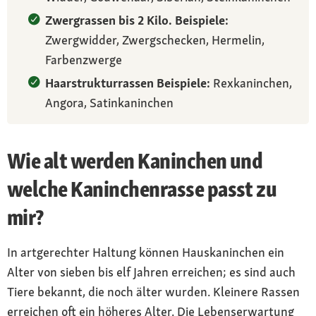
Zwergrassen bis 2 Kilo. Beispiele:
Zwergwidder, Zwergschecken, Hermelin,
Farbenzwerge
Haarstrukturrassen Beispiele:
Rexkaninchen,
Angora, Satinkaninchen
Wie alt werden Kaninchen und
welche Kaninchenrasse passt zu
mir?
In artgerechter Haltung können Hauskaninchen ein
Alter von sieben bis elf Jahren erreichen; es sind auch
Tiere bekannt, die noch älter wurden. Kleinere Rassen
erreichen oft ein höheres Alter. Die Lebenserwartung