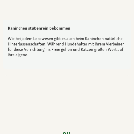
Kaninchen stubenrein bekommen
Wie bei jedem Lebewesen gibt es auch beim Kaninchen natürliche
Hinterlassenschaften. Während Hundehalter mit ihrem Vierbeiner
für diese Verrichtung ins Freie gehen und Katzen großen Wert auf
ihre eigene…