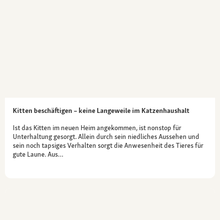
Kitten beschäftigen – keine Langeweile im Katzenhaushalt
Ist das Kitten im neuen Heim angekommen, ist nonstop für
Unterhaltung gesorgt. Allein durch sein niedliches Aussehen und
sein noch tapsiges Verhalten sorgt die Anwesenheit des Tieres für
gute Laune. Aus…