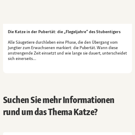
Die Katze in der Pubertät: die „Flegeljahre“ des Stubentigers
Alle Säugetiere durchleben eine Phase, die den Übergang vom
Jungtier zum Erwachsenen markiert: die Pubertät. Wann diese
anstrengende Zeit einsetzt und wie lange sie dauert, unterscheidet
sich einerseits…
Suchen Sie mehr Informationen
rund um das Thema Katze?