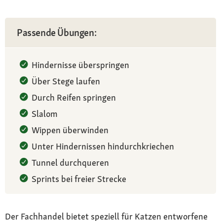
Passende Übungen:
Hindernisse überspringen
Über Stege laufen
Durch Reifen springen
Slalom
Wippen überwinden
Unter Hindernissen hindurchkriechen
Tunnel durchqueren
Sprints bei freier Strecke
Der Fachhandel bietet speziell für Katzen entworfene