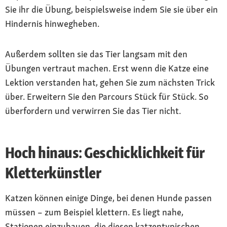
Sie ihr die Übung, beispielsweise indem Sie sie über ein
Hindernis hinwegheben.
Außerdem sollten sie das Tier langsam mit den
Übungen vertraut machen. Erst wenn die Katze eine
Lektion verstanden hat, gehen Sie zum nächsten Trick
über. Erweitern Sie den Parcours Stück für Stück. So
überfordern und verwirren Sie das Tier nicht.
Hoch hinaus: Geschicklichkeit für
Kletterkünstler
Katzen können einige Dinge, bei denen Hunde passen
müssen – zum Beispiel klettern. Es liegt nahe,
Stationen einzubauen, die diesen katzentypischen