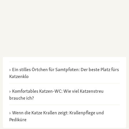
Ein stilles Örtchen für Samtpfoten: Der beste Platz fürs
Katzenklo
Komfortables Katzen-WC: Wie viel Katzenstreu
brauche ich?
Wenn die Katze Krallen zeigt: Krallenpflege und
Pediküre