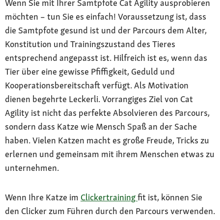
Wenn Sie mit Ihrer Samtpfote Cat Agility ausprobieren
möchten – tun Sie es einfach! Voraussetzung ist, dass
die Samtpfote gesund ist und der Parcours dem Alter,
Konstitution und Trainingszustand des Tieres
entsprechend angepasst ist. Hilfreich ist es, wenn das
Tier über eine gewisse Pfiffigkeit, Geduld und
Kooperationsbereitschaft verfügt. Als Motivation
dienen begehrte Leckerli. Vorrangiges Ziel von Cat
Agility ist nicht das perfekte Absolvieren des Parcours,
sondern dass Katze wie Mensch Spaß an der Sache
haben. Vielen Katzen macht es große Freude, Tricks zu
erlernen und gemeinsam mit ihrem Menschen etwas zu
unternehmen.
Wenn Ihre Katze im
Clickertraining
fit ist, können Sie
den Clicker zum Führen durch den Parcours verwenden.