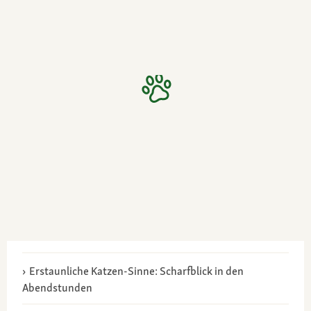
Erstaunliche Katzen-Sinne: Scharfblick in den
Abendstunden