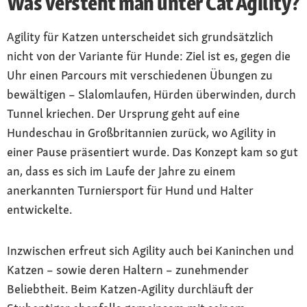
Was versteht man unter Cat Agility?
Agility für Katzen unterscheidet sich grundsätzlich
nicht von der Variante für Hunde: Ziel ist es, gegen die
Uhr einen Parcours mit verschiedenen Übungen zu
bewältigen – Slalomlaufen, Hürden überwinden, durch
Tunnel kriechen. Der Ursprung geht auf eine
Hundeschau in Großbritannien zurück, wo Agility in
einer Pause präsentiert wurde. Das Konzept kam so gut
an, dass es sich im Laufe der Jahre zu einem
anerkannten Turniersport für Hund und Halter
entwickelte.
Inzwischen erfreut sich Agility auch bei Kaninchen und
Katzen – sowie deren Haltern – zunehmender
Beliebtheit. Beim Katzen-Agility durchläuft der