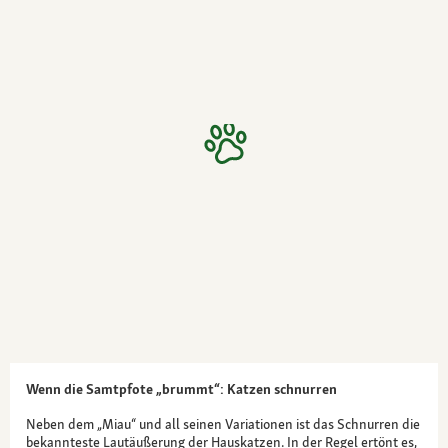
Wenn die Samtpfote „brummt“: Katzen schnurren
Neben dem „Miau“ und all seinen Variationen ist das Schnurren die
bekannteste Lautäußerung der Hauskatzen. In der Regel ertönt es,