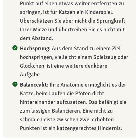
Punkt auf einen etwas weiter entfernten zu
springen, ist für Katzen ein Kinderspiel.
Überschätzen Sie aber nicht die Sprungkraft
Ihrer Mieze und übertreiben Sie es nicht mit
dem Abstand.
Hochsprung:
Aus dem Stand zu einem Ziel
hochspringen, vielleicht einem Spielzeug oder
Glöckchen, ist eine weitere denkbare
Aufgabe.
Balanceakt:
Ihre Anatomie ermöglicht es der
Katze, beim Laufen die Pfoten dicht
hintereinander aufzusetzen. Das befähigt sie
zum lässigen Balancieren. Eine nicht zu
schmale Leiste zwischen zwei erhöhten
Punkten ist ein katzengerechtes Hindernis.