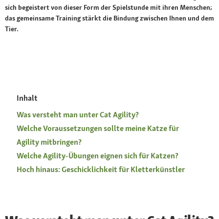
sich begeistert von dieser Form der Spielstunde mit ihren Menschen;
das gemeinsame Training stärkt die Bindung zwischen Ihnen und dem
Tier.
Inhalt
Was versteht man unter Cat Agility?
Welche Voraussetzungen sollte meine Katze für
Agility mitbringen?
Welche Agility-Übungen eignen sich für Katzen?
Hoch hinaus: Geschicklichkeit für Kletterkünstler