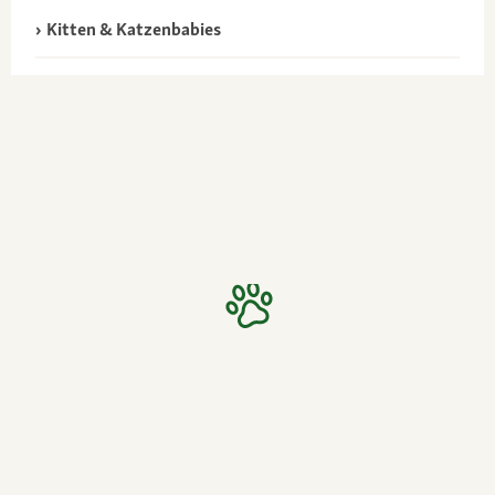
Kitten & Katzenbabies