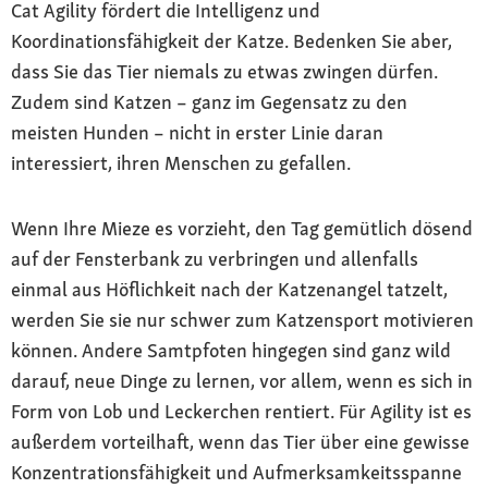
Cat Agility fördert die Intelligenz und
Koordinationsfähigkeit der Katze. Bedenken Sie aber,
dass Sie das Tier niemals zu etwas zwingen dürfen.
Zudem sind Katzen – ganz im Gegensatz zu den
meisten Hunden – nicht in erster Linie daran
interessiert, ihren Menschen zu gefallen.
Wenn Ihre Mieze es vorzieht, den Tag gemütlich dösend
auf der Fensterbank zu verbringen und allenfalls
einmal aus Höflichkeit nach der Katzenangel tatzelt,
werden Sie sie nur schwer zum Katzensport motivieren
können. Andere Samtpfoten hingegen sind ganz wild
darauf, neue Dinge zu lernen, vor allem, wenn es sich in
Form von Lob und Leckerchen rentiert. Für Agility ist es
außerdem vorteilhaft, wenn das Tier über eine gewisse
Konzentrationsfähigkeit und Aufmerksamkeitsspanne