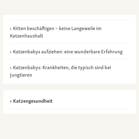
Kitten beschäftigen – keine Langeweile im
Katzenhaushalt
Katzenbabys aufziehen: eine wunderbare Erfahrung
Katzenbabys: Krankheiten, die typisch sind bei
Jungtieren
Katzengesundheit