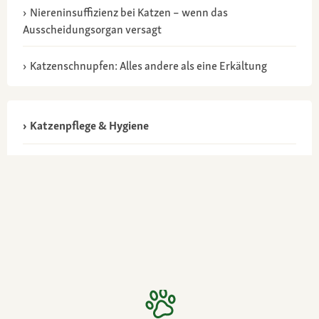
Niereninsuffizienz bei Katzen – wenn das
Ausscheidungsorgan versagt
Katzenschnupfen: Alles andere als eine Erkältung
Katzenpflege & Hygiene