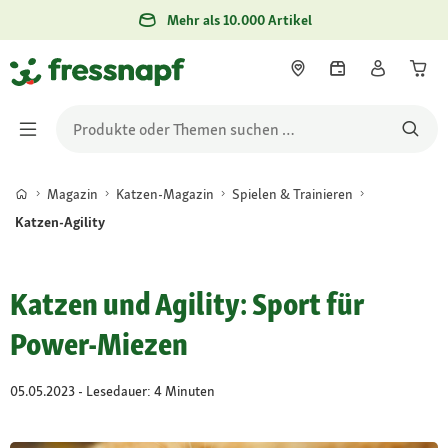
Mehr als 10.000 Artikel
Magazin
Katzen-Magazin
Spielen & Trainieren
Katzen-Agility
Katzen und Agility: Sport für
Power-Miezen
05.05.2023 - Lesedauer: 4 Minuten