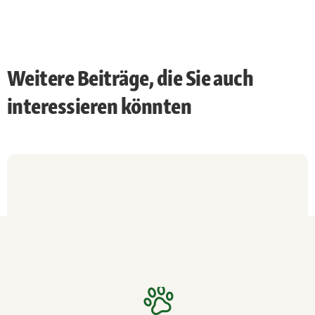
Weitere Beiträge, die Sie auch
interessieren könnten