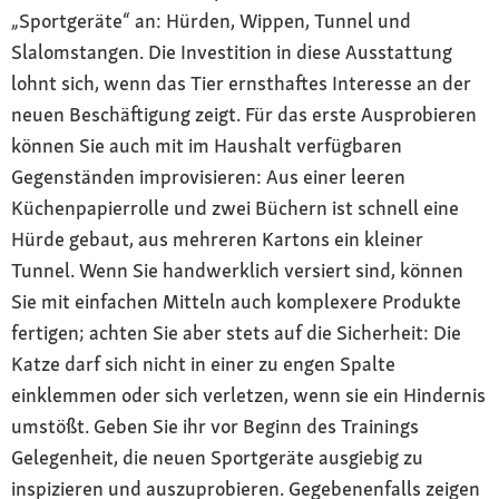
„Sportgeräte“ an: Hürden, Wippen, Tunnel und
Slalomstangen. Die Investition in diese Ausstattung
lohnt sich, wenn das Tier ernsthaftes Interesse an der
neuen Beschäftigung zeigt. Für das erste Ausprobieren
können Sie auch mit im Haushalt verfügbaren
Gegenständen improvisieren: Aus einer leeren
Küchenpapierrolle und zwei Büchern ist schnell eine
Hürde gebaut, aus mehreren Kartons ein kleiner
Tunnel. Wenn Sie handwerklich versiert sind, können
Sie mit einfachen Mitteln auch komplexere Produkte
fertigen; achten Sie aber stets auf die Sicherheit: Die
Katze darf sich nicht in einer zu engen Spalte
einklemmen oder sich verletzen, wenn sie ein Hindernis
umstößt. Geben Sie ihr vor Beginn des Trainings
Gelegenheit, die neuen Sportgeräte ausgiebig zu
inspizieren und auszuprobieren. Gegebenenfalls zeigen