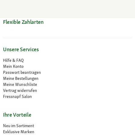
Flexible Zahlarten
Unsere Services
Hilfe & FAQ
Mein Konto
Passwort beantragen
Meine Bestellungen
Meine Wunschliste
Vertrag widerrufen
Fressnapf Salon
Ihre Vorteile
Neu im Sortiment
Exklusive Marken