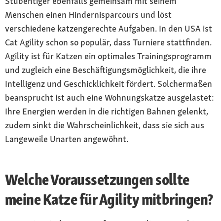
Stubentiger ebenfalls gemeinsam mit seinem
Menschen einen Hindernisparcours und löst
verschiedene katzengerechte Aufgaben. In den USA ist
Cat Agility schon so populär, dass Turniere stattfinden.
Agility ist für Katzen ein optimales Trainingsprogramm
und zugleich eine Beschäftigungsmöglichkeit, die ihre
Intelligenz und Geschicklichkeit fördert. Solchermaßen
beansprucht ist auch eine Wohnungskatze ausgelastet:
Ihre Energien werden in die richtigen Bahnen gelenkt,
zudem sinkt die Wahrscheinlichkeit, dass sie sich aus
Langeweile Unarten angewöhnt.
Welche Voraussetzungen sollte
meine Katze für Agility mitbringen?