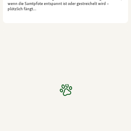
wenn die Samtpfote entspannt ist oder gestreichelt wird –
plötzlich fängt…