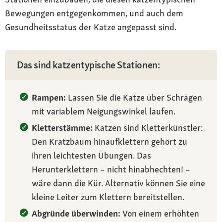
Bewegungen entgegenkommen, und auch dem
Gesundheitsstatus der Katze angepasst sind.
Das sind katzentypische Stationen:
Rampen:
Lassen Sie die Katze über Schrägen
mit variablem Neigungswinkel laufen.
Kletterstämme:
Katzen sind Kletterkünstler:
Den Kratzbaum hinaufklettern gehört zu
ihren leichtesten Übungen. Das
Herunterklettern – nicht hinabhechten! –
wäre dann die Kür. Alternativ können Sie eine
kleine Leiter zum Klettern bereitstellen.
Abgründe überwinden:
Von einem erhöhten