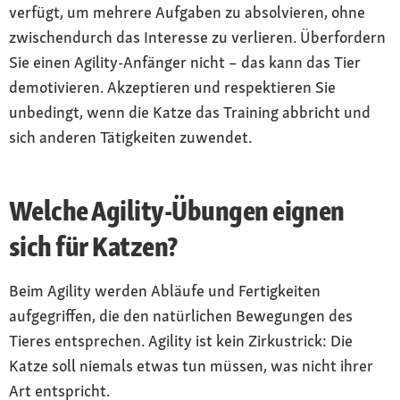
verfügt, um mehrere Aufgaben zu absolvieren, ohne
zwischendurch das Interesse zu verlieren. Überfordern
Sie einen Agility-Anfänger nicht – das kann das Tier
demotivieren. Akzeptieren und respektieren Sie
unbedingt, wenn die Katze das Training abbricht und
sich anderen Tätigkeiten zuwendet.
Welche Agility-Übungen eignen
sich für Katzen?
Beim Agility werden Abläufe und Fertigkeiten
aufgegriffen, die den natürlichen Bewegungen des
Tieres entsprechen. Agility ist kein Zirkustrick: Die
Katze soll niemals etwas tun müssen, was nicht ihrer
Art entspricht.