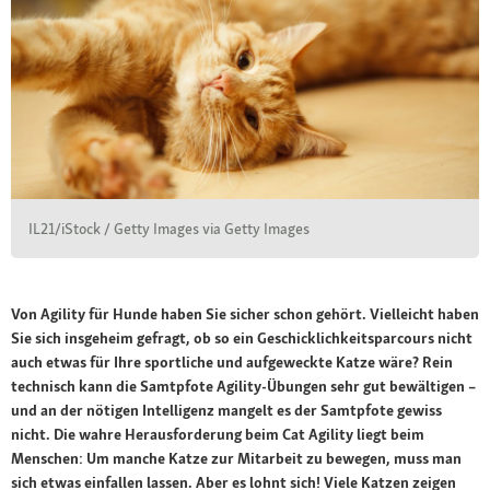
IL21/iStock / Getty Images via Getty Images
Von Agility für Hunde haben Sie sicher schon gehört. Vielleicht haben
Sie sich insgeheim gefragt, ob so ein Geschicklichkeitsparcours nicht
auch etwas für Ihre sportliche und aufgeweckte Katze wäre? Rein
technisch kann die Samtpfote Agility-Übungen sehr gut bewältigen –
und an der nötigen Intelligenz mangelt es der Samtpfote gewiss
nicht. Die wahre Herausforderung beim Cat Agility liegt beim
Menschen: Um manche Katze zur Mitarbeit zu bewegen, muss man
sich etwas einfallen lassen. Aber es lohnt sich! Viele Katzen zeigen