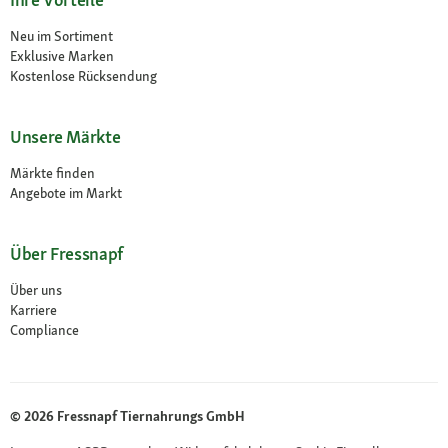
Neu im Sortiment
Exklusive Marken
Kostenlose Rücksendung
Unsere Märkte
Märkte finden
Angebote im Markt
Über Fressnapf
Über uns
Karriere
Compliance
© 2026 Fressnapf Tiernahrungs GmbH