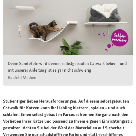
Deine Samtpfote wird deinen selbstgebauten Catwalk lieben - und
mit unserer Anleitung ist es gar nicht schwierig
Raufeld Medien
Stubentiger lieben Herausforderungen. Auf diesem selbstgebauten
Catwalk für Katzen kann Ihr Liebling klettern, spielen – und auch
schlafen. Einen selbst gebauten Parcours können Sie ganz nach den
Vorlieben Ihrer Katze und passend zu Ihrem eigenen Einrichtungsstil
gestalten. Achten Sie bei der Wahl der Materialien auf Sicherheit:
Verwenden Sie nur schadstofffreie Farbe und glatt geschliffenes