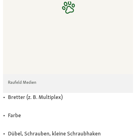
Raufeld Medien
• Bretter (z. B. Multiplex)
• Farbe
• Dübel, Schrauben, kleine Schraubhaken