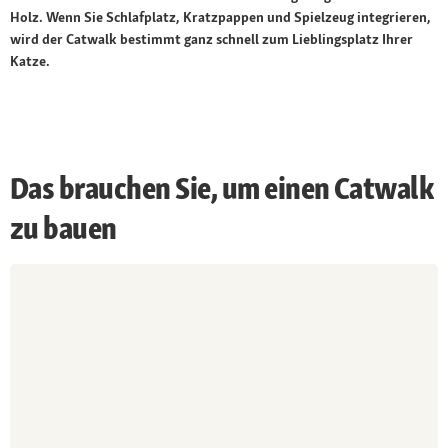
Holz. Wenn Sie Schlafplatz, Kratzpappen und Spielzeug integrieren,
wird der Catwalk bestimmt ganz schnell zum Lieblingsplatz Ihrer
Katze.
Das brauchen Sie, um einen Catwalk
zu bauen