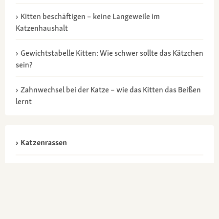
Kitten beschäftigen – keine Langeweile im
Katzenhaushalt
Gewichtstabelle Kitten: Wie schwer sollte das Kätzchen
sein?
Zahnwechsel bei der Katze – wie das Kitten das Beißen
lernt
Katzenrassen