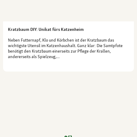
Kratzbaum DIY: Unikat fürs Katzenheim
Neben Futternapf, Klo und Körbchen ist der Kratzbaum das
wichtigste Utensil im Katzenhaushalt. Ganz klar: Die Samtpfote
benötigt den Kratzbaum einerseits zur Pflege der Krallen,
andererseits als Spielzeug,…