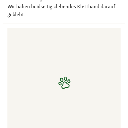
Wir haben beidseitig klebendes Klettband darauf
geklebt.