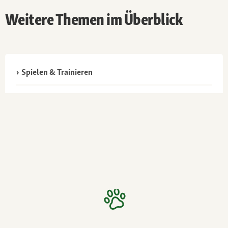
Weitere Themen im Überblick
Spielen & Trainieren