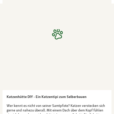
Katzenhütte DIY - Ein Katzentipi zum Selberbauen
Wer kennt es nicht von seiner Samtpfote? Katzen verstecken sich
gerne und nahezu überall. Mit einem Dach über dem Kopf fühlen