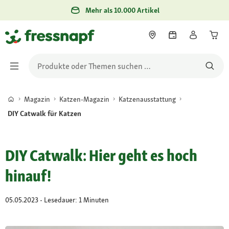
Mehr als 10.000 Artikel
Magazin
Katzen-Magazin
Katzenausstattung
DIY Catwalk für Katzen
DIY Catwalk: Hier geht es hoch
hinauf!
05.05.2023 - Lesedauer: 1 Minuten