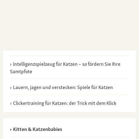
Intelligenzspielzeug für Katzen – so fördern Sie Ihre
Samtpfote
Lauern, jagen und verstecken: Spiele für Katzen
Clickertraining für Katzen: der Trick mit dem Klick
Kitten & Katzenbabies