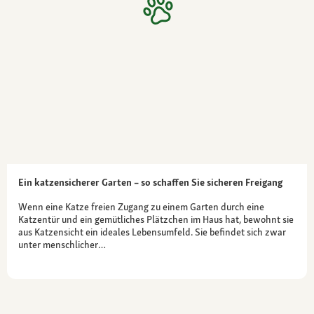
Ein katzensicherer Garten – so schaffen Sie sicheren Freigang
Wenn eine Katze freien Zugang zu einem Garten durch eine
Katzentür und ein gemütliches Plätzchen im Haus hat, bewohnt sie
aus Katzensicht ein ideales Lebensumfeld. Sie befindet sich zwar
unter menschlicher…