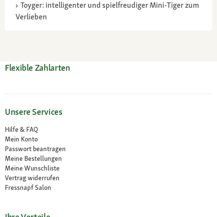
Toyger: intelligenter und spielfreudiger Mini-Tiger zum
Verlieben
Flexible Zahlarten
Unsere Services
Hilfe & FAQ
Mein Konto
Passwort beantragen
Meine Bestellungen
Meine Wunschliste
Vertrag widerrufen
Fressnapf Salon
Ihre Vorteile