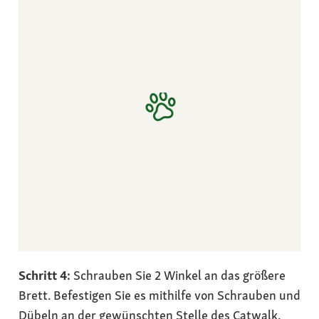
Schritt 4:
Schrauben Sie 2 Winkel an das größere
Brett. Befestigen Sie es mithilfe von Schrauben und
Dübeln an der gewünschten Stelle des Catwalk.