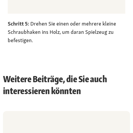
Schritt 5:
Drehen Sie einen oder mehrere kleine
Schraubhaken ins Holz, um daran Spielzeug zu
befestigen.
Weitere Beiträge, die Sie auch
interessieren könnten