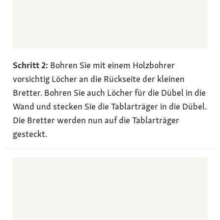
Schritt 2:
Bohren Sie mit einem Holzbohrer
vorsichtig Löcher an die Rückseite der kleinen
Bretter. Bohren Sie auch Löcher für die Dübel in die
Wand und stecken Sie die Tablarträger in die Dübel.
Die Bretter werden nun auf die Tablarträger
gesteckt.