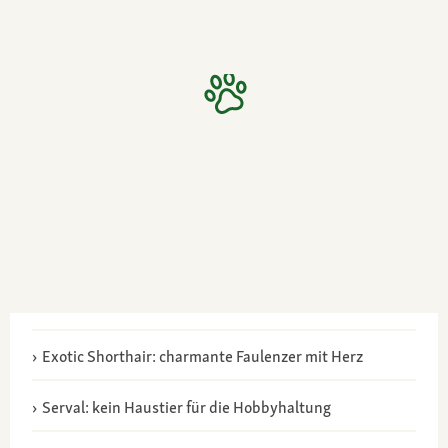
Exotic Shorthair: charmante Faulenzer mit Herz
Serval: kein Haustier für die Hobbyhaltung