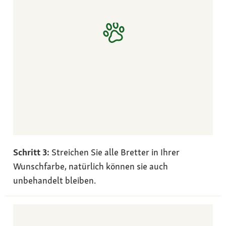
Schritt 3:
Streichen Sie alle Bretter in Ihrer
Wunschfarbe, natürlich können sie auch
unbehandelt bleiben.