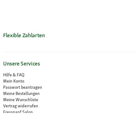
Flexible Zahlarten
Unsere Services
Hilfe & FAQ
Mein Konto
Passwort beantragen
Meine Bestellungen
Meine Wunschliste
Vertrag widerrufen
Fressnapf Salon
Ihre Vorteile