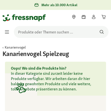
Mehr als 10.000 Artikel
Kanarienvogel
Kanarienvogel Spielzeug
Oops! Wo sind die Produkte hin?
In dieser Kategorie sind zurzeit leider keine
Produkte verfügbar. Wir arbeiten daran dir hier
bald die gewohnten Produkte und viele weitere,
tolle Angebote präsentieren zu können.