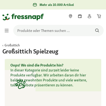
Mehr als 10.000 Artikel
Großsittich
Großsittich Spielzeug
Oops! Wo sind die Produkte hin?
In dieser Kategorie sind zurzeit leider keine
Produkte verfügbar. Wir arbeiten daran dir hier
bald die gewohnten Produkte und viele weitere,
tolle Angebote präsentieren zu können.