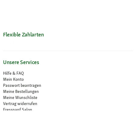
Flexible Zahlarten
Unsere Services
Hilfe & FAQ
Mein Konto
Passwort beantragen
Meine Bestellungen
Meine Wunschliste
Vertrag widerrufen
Fressnapf Salon
Ihre Vorteile