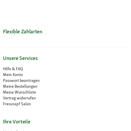
Flexible Zahlarten
Unsere Services
Hilfe & FAQ
Mein Konto
Passwort beantragen
Meine Bestellungen
Meine Wunschliste
Vertrag widerrufen
Fressnapf Salon
Ihre Vorteile