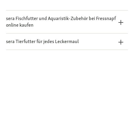
sera Fischfutter und Aquaristik-Zubehör bei Fressnapf
online kaufen
sera Tierfutter für jedes Leckermaul