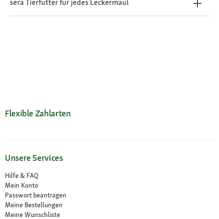
sera Tierfutter für jedes Leckermaul
Flexible Zahlarten
Unsere Services
Hilfe & FAQ
Mein Konto
Passwort beantragen
Meine Bestellungen
Meine Wunschliste