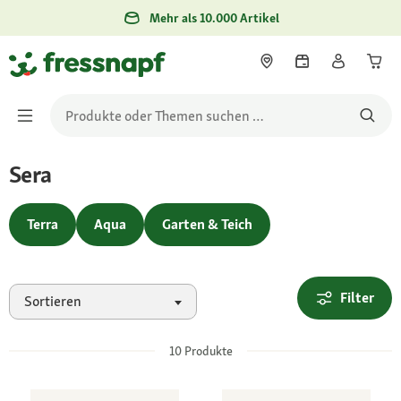
Mehr als 10.000 Artikel
Sera
Terra
Aqua
Garten & Teich
Filter
Sortieren
10
Produkte