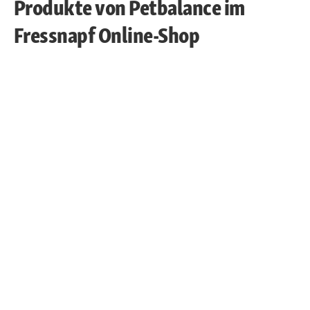
Produkte von Petbalance im
Fressnapf Online-Shop