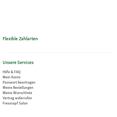
Flexible Zahlarten
Unsere Services
Hilfe & FAQ
Mein Konto
Passwort beantragen
Meine Bestellungen
Meine Wunschliste
Vertrag widerrufen
Fressnapf Salon