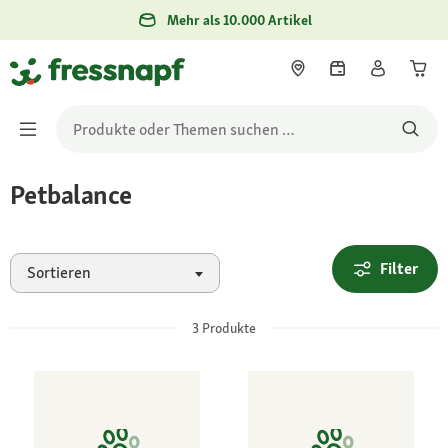
Mehr als 10.000 Artikel
Petbalance
Filter
Sortieren
3
Produkte