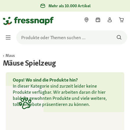
Mehr als 10.000 Artikel
Maus
Mäuse Spielzeug
Oops! Wo sind die Produkte hin?
In dieser Kategorie sind zurzeit leider keine
Produkte verfügbar. Wir arbeiten daran dir hier
bald die gewohnten Produkte und viele weitere,
tolle Angebote präsentieren zu können.