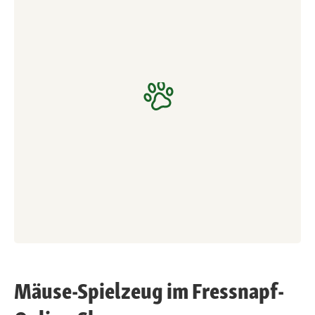
Mäuse-Spielzeug im Fressnapf-