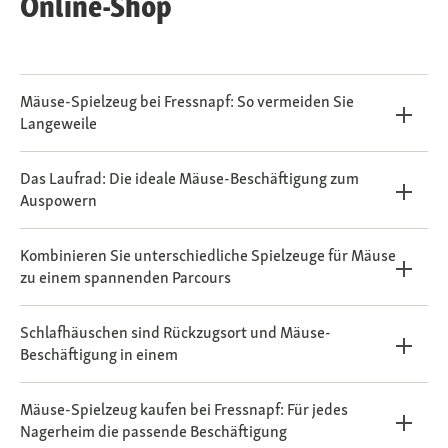
Online-Shop
Mäuse-Spielzeug bei Fressnapf: So vermeiden Sie
Langeweile
Das Laufrad: Die ideale Mäuse-Beschäftigung zum
Auspowern
Kombinieren Sie unterschiedliche Spielzeuge für Mäuse
zu einem spannenden Parcours
Schlafhäuschen sind Rückzugsort und Mäuse-
Beschäftigung in einem
Mäuse-Spielzeug kaufen bei Fressnapf: Für jedes
Nagerheim die passende Beschäftigung