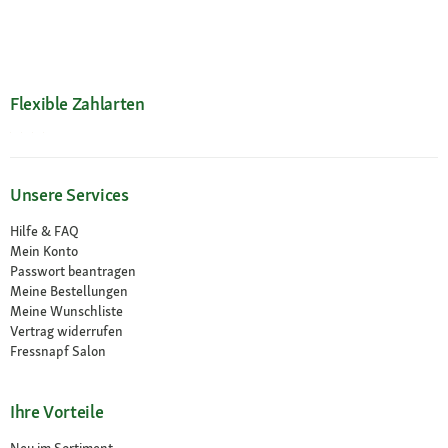
Flexible Zahlarten
Unsere Services
Hilfe & FAQ
Mein Konto
Passwort beantragen
Meine Bestellungen
Meine Wunschliste
Vertrag widerrufen
Fressnapf Salon
Ihre Vorteile