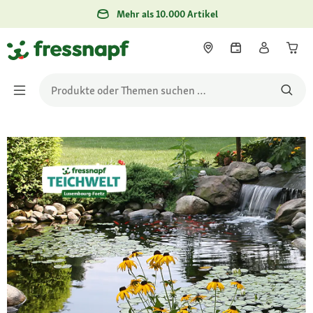
Mehr als 10.000 Artikel