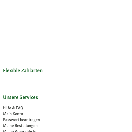
Flexible Zahlarten
Unsere Services
Hilfe & FAQ
Mein Konto
Passwort beantragen
Meine Bestellungen
Meine Wunschliste