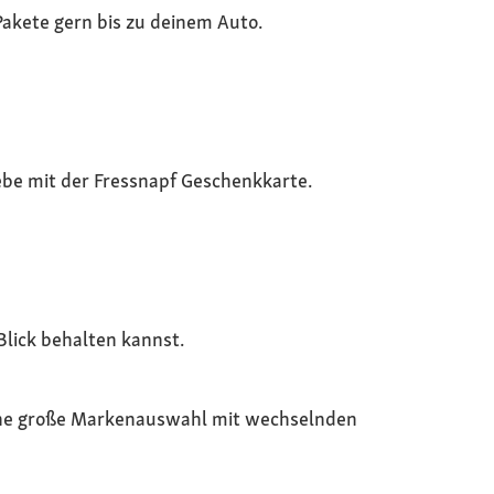
Pakete gern bis zu deinem Auto.
be mit der Fressnapf Geschenkkarte.
Blick behalten kannst.
eine große Markenauswahl mit wechselnden