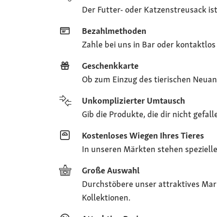
Der Futter- oder Katzenstreusack is
Bezahlmethoden
Zahle bei uns in Bar oder kontaktlos
Geschenkkarte
Ob zum Einzug des tierischen Neuan
Unkomplizierter Umtausch
Gib die Produkte, die dir nicht gef
Kostenloses Wiegen Ihres Tieres
In unseren Märkten stehen spezielle
Große Auswahl
Durchstöbere unser attraktives Ma
Kollektionen.