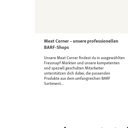
Meat Corner – unsere professionellen
BARF-Shops
Unsere Meat Corner findest du in ausgewählten
Fressnapf Märkten und unsere kompetenten
und speziell geschulten Mitarbeiter
unterstützen dich dabei, die passenden
Produkte aus dem umfangreichen BARF
Sortiment…