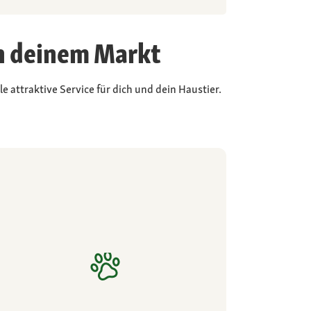
in deinem Markt
 attraktive Service für dich und dein Haustier.