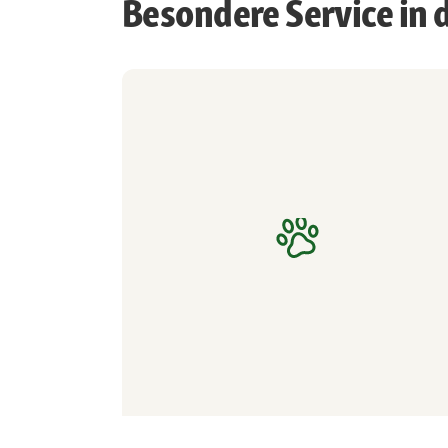
Besondere Service in