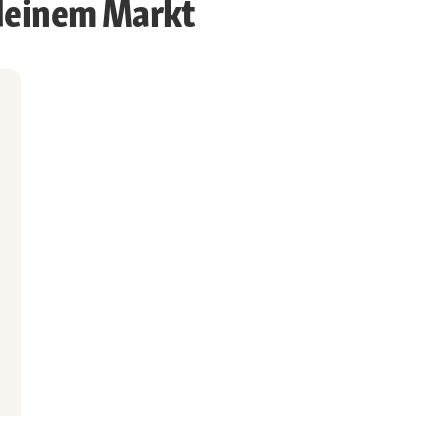
 deinem Markt