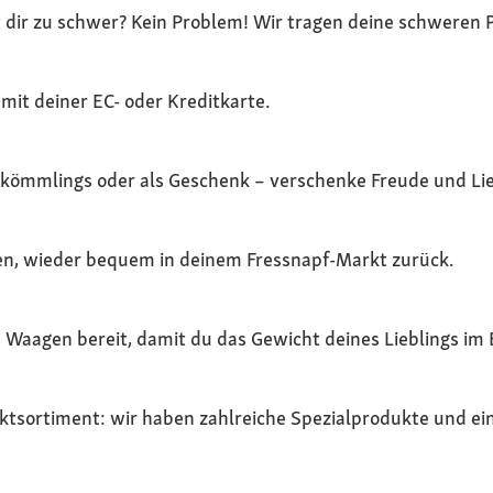
t dir zu schwer? Kein Problem! Wir tragen deine schweren 
 mit deiner EC- oder Kreditkarte.
kömmlings oder als Geschenk – verschenke Freude und Lie
allen, wieder bequem in deinem Fressnapf-Markt zurück.
 Waagen bereit, damit du das Gewicht deines Lieblings im 
rktsortiment: wir haben zahlreiche Spezialprodukte und 