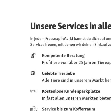
Unsere Services in al
In jedem Fressnapf-Markt kannst du dich auf uns
Services freuen, mit denen wir deinen Einkauf
Kompetente Beratung
Profitiere von über 25 Jahren Tierex
Gelebte Tierliebe
Alle Tiere sind in unserem Markt he
Kostenlose Kundenparkplätze
In fast allen unseren Märkten biete
Service bis zum Kofferraum