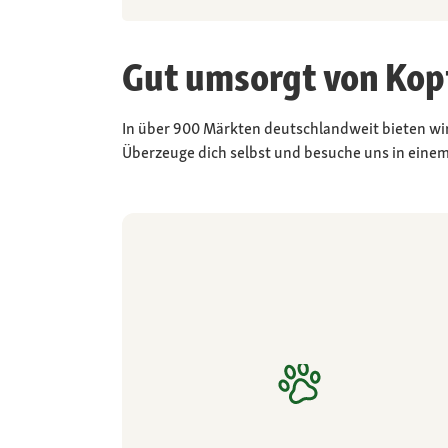
Gut umsorgt von Kopf
In über 900 Märkten deutschlandweit bieten wir 
Überzeuge dich selbst und besuche uns in einem