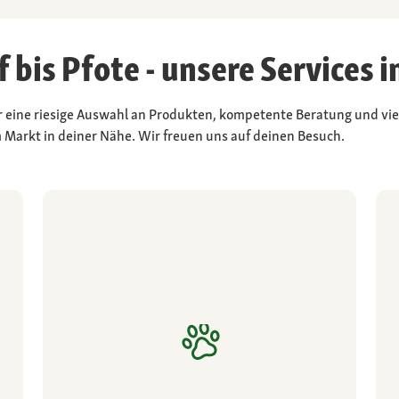
 bis Pfote - unsere Services 
eine riesige Auswahl an Produkten, kompetente Beratung und viele
 Markt in deiner Nähe. Wir freuen uns auf deinen Besuch.