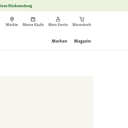
lose Rücksendung
Märkte
Meine Käufe
Mein Konto
Warenkorb
Marken
Magazin