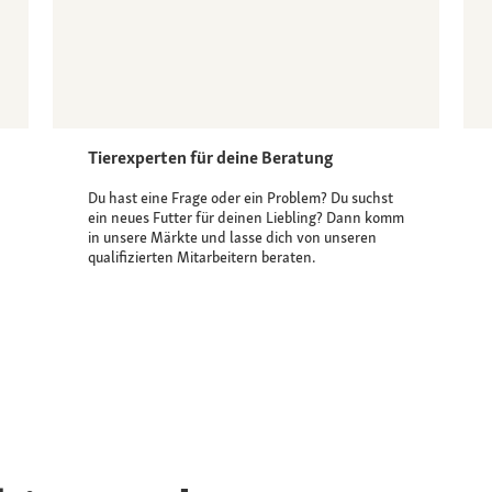
Tierexperten für deine Beratung
Du hast eine Frage oder ein Problem? Du suchst
ein neues Futter für deinen Liebling? Dann komm
in unsere Märkte und lasse dich von unseren
qualifizierten Mitarbeitern beraten.