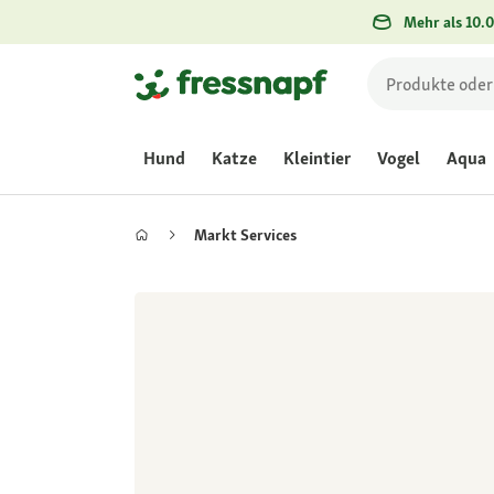
Mehr als 10.0
Hund
Katze
Kleintier
Vogel
Aqua
Markt Services