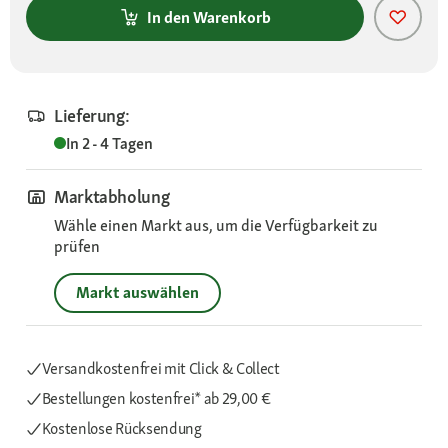
In den Warenkorb
Lieferung:
In 2 - 4 Tagen
Marktabholung
Wähle einen Markt aus, um die Verfügbarkeit zu
prüfen
Markt auswählen
Versandkostenfrei mit Click & Collect
Bestellungen kostenfrei*
ab 29,00 €
Kostenlose Rücksendung