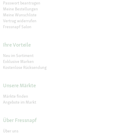
Passwort beantragen
Meine Bestellungen
Meine Wunschliste
Vertrag widerrufen
Fressnapf Salon
Ihre Vorteile
Neu im Sortiment
Exklusive Marken
Kostenlose Rücksendung
Unsere Märkte
Märkte finden
Angebote im Markt
Über Fressnapf
Über uns