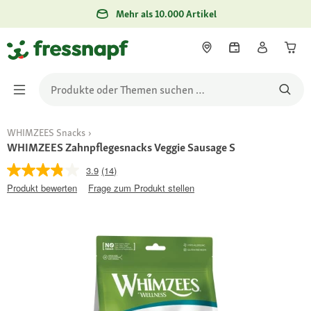
Mehr als 10.000 Artikel
WHIMZEES Snacks
WHIMZEES Zahnpflegesnacks Veggie Sausage S
3.9
(14)
Produkt bewerten
Frage zum Produkt stellen