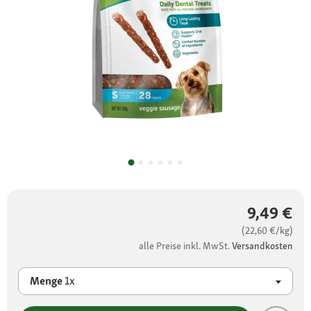
9,49 €
(22,60 €/kg)
alle Preise inkl. MwSt.
Versandkosten
Menge
1x