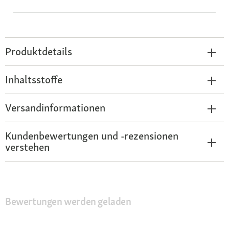
Produktdetails
Inhaltsstoffe
Versandinformationen
Kundenbewertungen und -rezensionen
verstehen
Bewertungen werden geladen