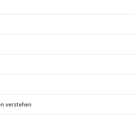
n verstehen