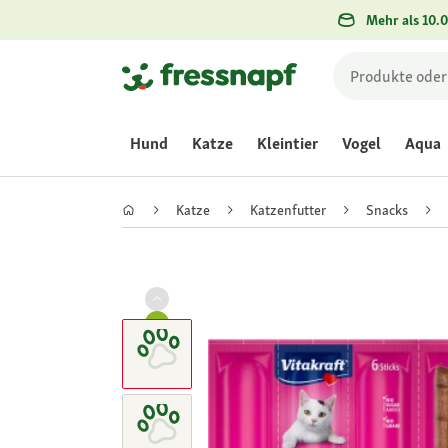
Mehr als 10.0
Hund
Katze
Kleintier
Vogel
Aqua
Katze
Katzenfutter
Snacks