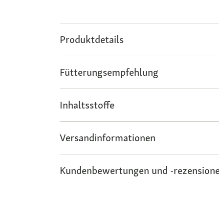
Produktdetails
Fütterungsempfehlung
Inhaltsstoffe
Versandinformationen
Kundenbewertungen und -rezensione