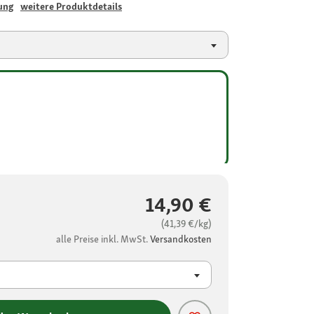
ung
weitere Produktdetails
14,90 €
(41,39 €/kg)
alle Preise inkl. MwSt.
Versandkosten