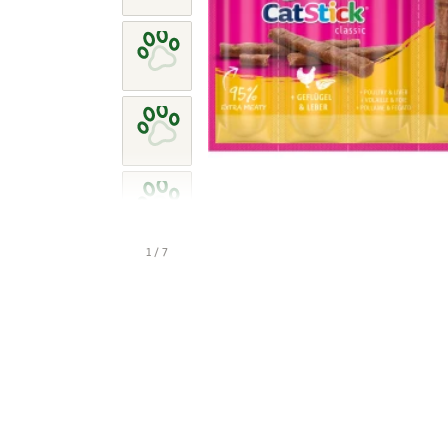
1 / 7