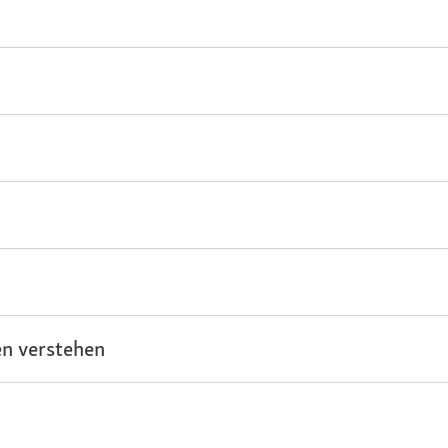
n verstehen