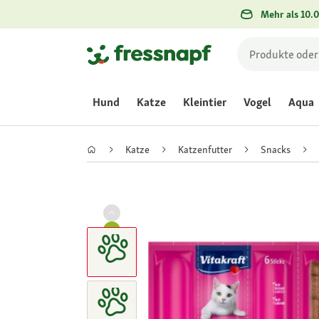
Mehr als 10.0
Hund
Katze
Kleintier
Vogel
Aqua
Katze
Katzenfutter
Snacks