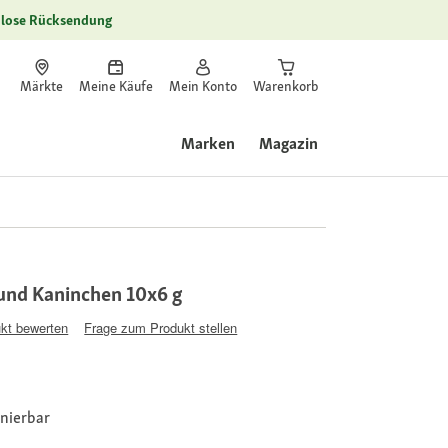
lose Rücksendung
Märkte
Meine Käufe
Mein Konto
Warenkorb
Marken
Magazin
 und Kaninchen 10x6 g
kt bewerten
Frage zum Produkt stellen
onierbar