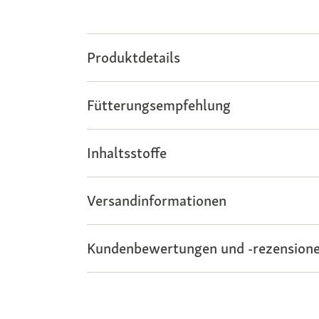
Produktdetails
Fütterungsempfehlung
Inhaltsstoffe
Versandinformationen
Kundenbewertungen und -rezensione