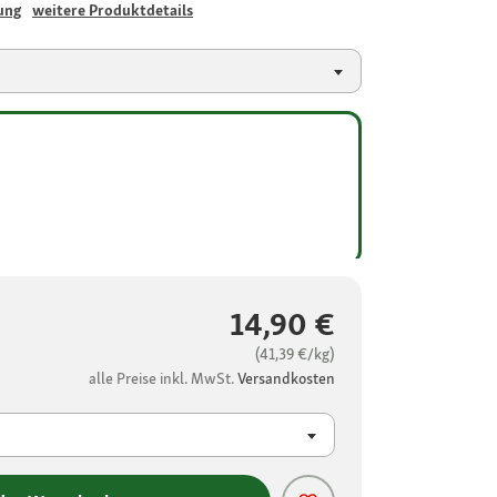
ung
weitere Produktdetails
14,90 €
(41,39 €/kg)
alle Preise inkl. MwSt.
Versandkosten