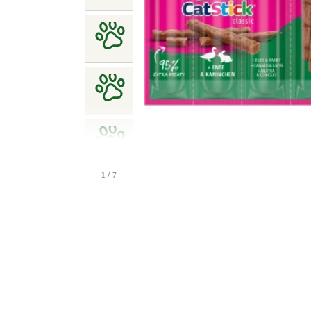
1 / 7