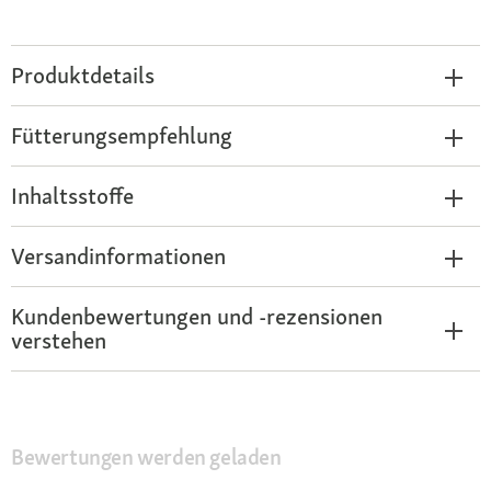
Produktdetails
Fütterungsempfehlung
Inhaltsstoffe
Versandinformationen
Kundenbewertungen und -rezensionen
verstehen
Bewertungen werden geladen