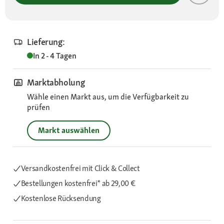
Lieferung:
In 2 - 4 Tagen
Marktabholung
Wähle einen Markt aus, um die Verfügbarkeit zu
prüfen
Markt auswählen
Versandkostenfrei mit Click & Collect
Bestellungen kostenfrei*
ab 29,00 €
Kostenlose Rücksendung