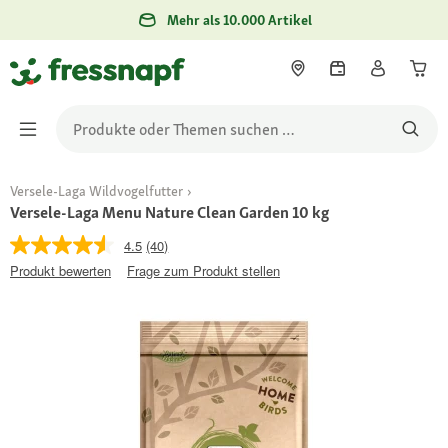
Mehr als 10.000 Artikel
Versele-Laga Wildvogelfutter
Versele-Laga Menu Nature Clean Garden 10 kg
4.5
(40)
Produkt bewerten
Frage zum Produkt stellen