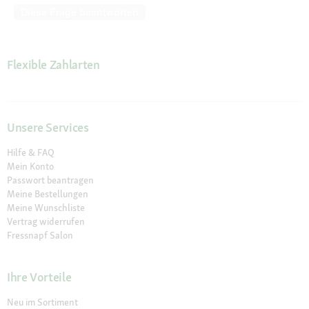
Diese Frage beantworten
Flexible Zahlarten
Unsere Services
Hilfe & FAQ
Mein Konto
Passwort beantragen
Meine Bestellungen
Meine Wunschliste
Vertrag widerrufen
Fressnapf Salon
Ihre Vorteile
Neu im Sortiment