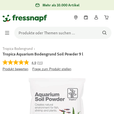
Mehr als 10.000 Artikel
Tropica Bodengrund
Tropica Aquarium Bodengrund Soil Powder 9 l
4.9
(11)
Produkt bewerten
Frage zum Produkt stellen