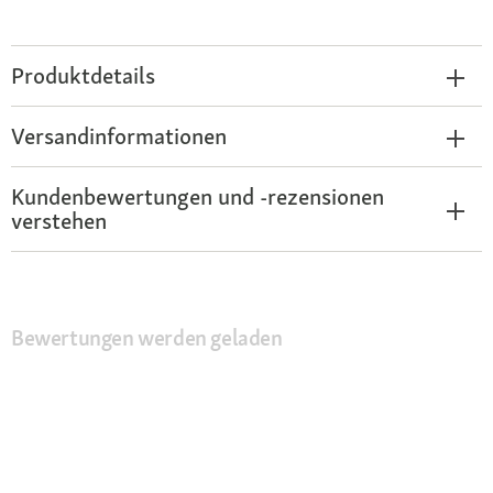
Produktdetails
Versandinformationen
Kundenbewertungen und -rezensionen
verstehen
Bewertungen werden geladen