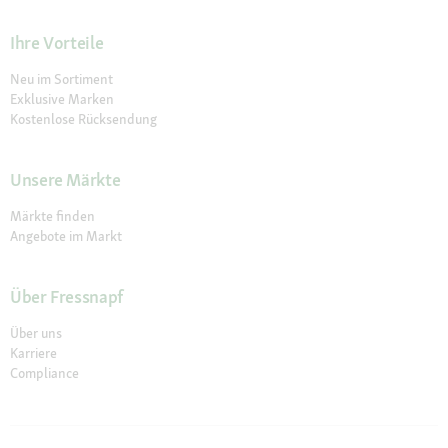
Ihre Vorteile
Neu im Sortiment
Exklusive Marken
Kostenlose Rücksendung
Unsere Märkte
Märkte finden
Angebote im Markt
Über Fressnapf
Über uns
Karriere
Compliance