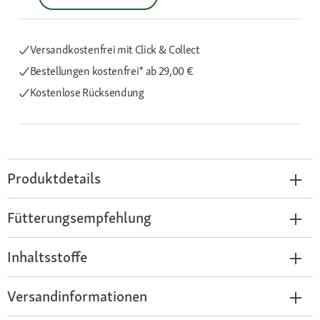
Versandkostenfrei mit Click & Collect
Bestellungen kostenfrei*
ab 29,00 €
Kostenlose Rücksendung
Produktdetails
Fütterungsempfehlung
Inhaltsstoffe
Versandinformationen