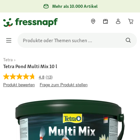
Mehr als 10.000 Artikel
Tetra
Tetra Pond Multi Mix 10 l
4.8
(13)
Produkt bewerten
Frage zum Produkt stellen