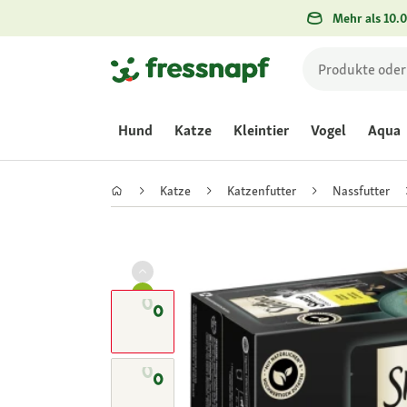
Mehr als 10.0
Hund
Katze
Kleintier
Vogel
Aqua
Katze
Katzenfutter
Nassfutter