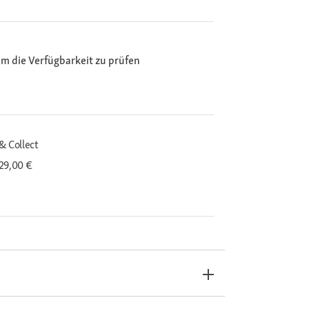
m die Verfügbarkeit zu prüfen
& Collect
29,00 €