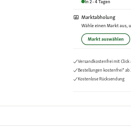
In 2 - 4 Tagen
Marktabholung
Wähle einen Markt aus, u
Markt auswählen
Versandkostenfrei mit Click 
Bestellungen kostenfrei*
ab 
Kostenlose Rücksendung