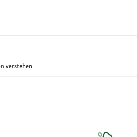
n verstehen