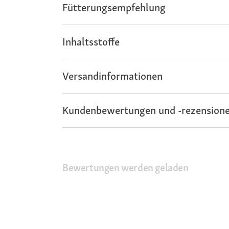
Fütterungsempfehlung
Inhaltsstoffe
Versandinformationen
Kundenbewertungen und -rezensione
Bewertungen werden geladen