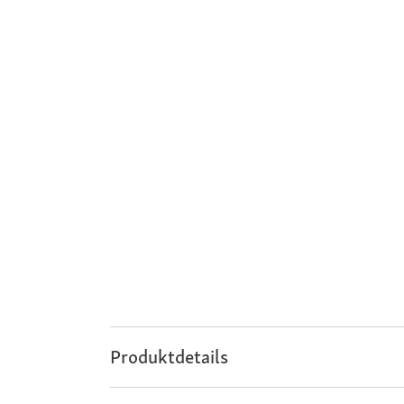
Produktdetails