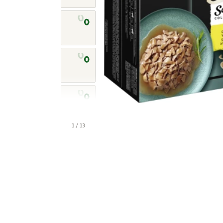
1 / 13