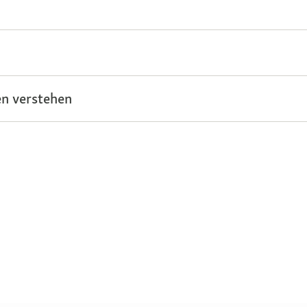
n verstehen