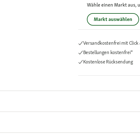
Wähle einen Markt aus, u
Markt auswählen
Versandkostenfrei mit Click 
Bestellungen kostenfrei*
Kostenlose Rücksendung