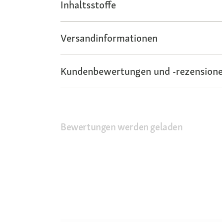
Inhaltsstoffe
Versandinformationen
Kundenbewertungen und -rezensione
Bewertungen werden geladen