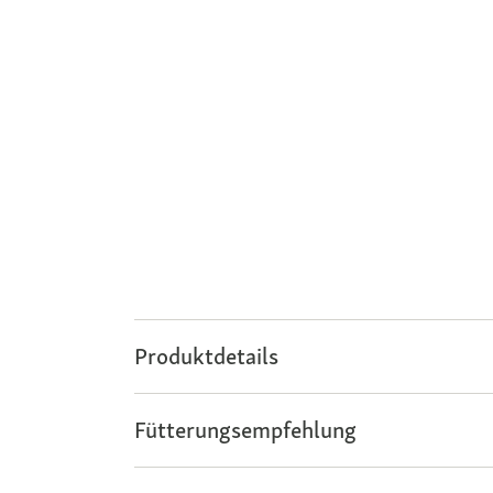
Produktdetails
Fütterungsempfehlung