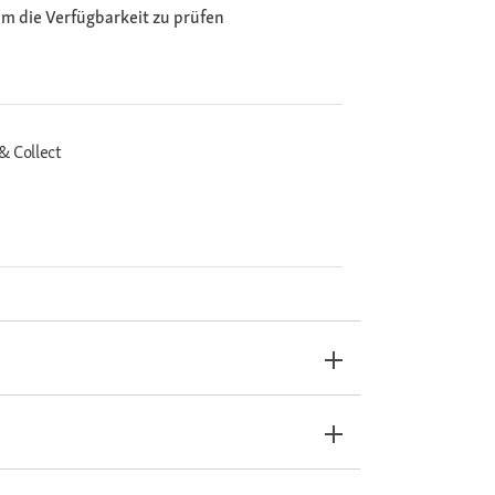
m die Verfügbarkeit zu prüfen
& Collect