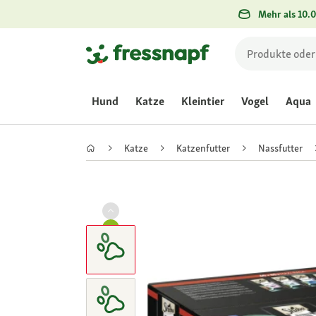
Mehr als 10.0
Hund
Katze
Kleintier
Vogel
Aqua
Katze
Katzenfutter
Nassfutter