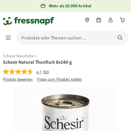
Mehr als 10.000 Artikel
Schesir Nassfutter
Schesir Natural Thunfisch 8x140 g
4.7
(52)
Produkt bewerten
Frage zum Produkt stellen