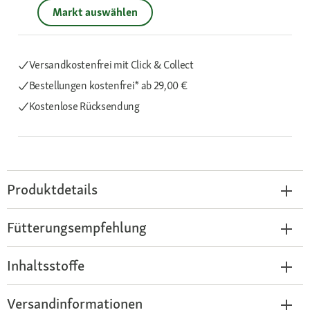
Markt auswählen
Versandkostenfrei mit Click & Collect
Bestellungen kostenfrei*
ab 29,00 €
Kostenlose Rücksendung
Produktdetails
Fütterungsempfehlung
Inhaltsstoffe
Versandinformationen