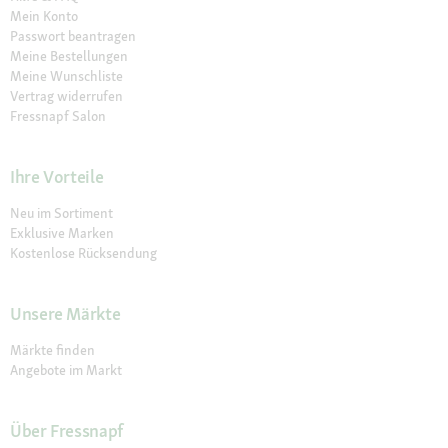
Mein Konto
Passwort beantragen
Meine Bestellungen
Meine Wunschliste
Vertrag widerrufen
Fressnapf Salon
Ihre Vorteile
Neu im Sortiment
Exklusive Marken
Kostenlose Rücksendung
Unsere Märkte
Märkte finden
Angebote im Markt
Über Fressnapf