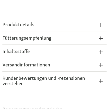
Produktdetails
Fütterungsempfehlung
Inhaltsstoffe
Versandinformationen
Kundenbewertungen und -rezensionen
verstehen