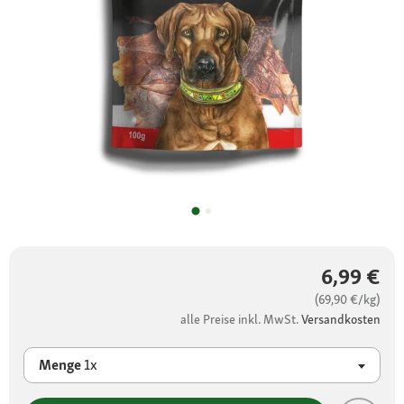
6,99 €
(69,90 €/kg)
alle Preise inkl. MwSt.
Versandkosten
Menge
1x