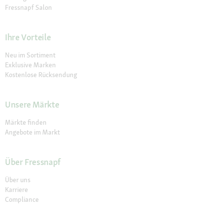
Fressnapf Salon
Ihre Vorteile
Neu im Sortiment
Exklusive Marken
Kostenlose Rücksendung
Unsere Märkte
Märkte finden
Angebote im Markt
Über Fressnapf
Über uns
Karriere
Compliance