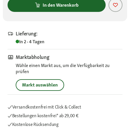
In den Warenkorb
Lieferung:
In 2 - 4 Tagen
Marktabholung
Wähle einen Markt aus, um die Verfügbarkeit zu
prüfen
Markt auswählen
Versandkostenfrei mit Click & Collect
Bestellungen kostenfrei*
ab 29,00 €
Kostenlose Rücksendung