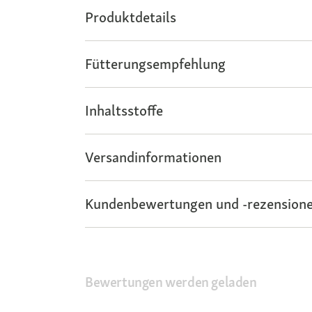
Produktdetails
Fütterungsempfehlung
Inhaltsstoffe
Versandinformationen
Kundenbewertungen und -rezensione
Bewertungen werden geladen