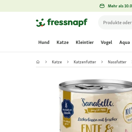
Mehr als 10.0
Hund
Katze
Kleintier
Vogel
Aqua
Katze
Katzenfutter
Nassfutter