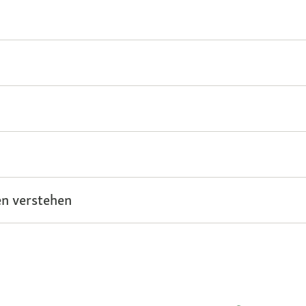
n verstehen