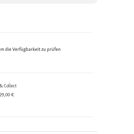
m die Verfügbarkeit zu prüfen
& Collect
29,00 €