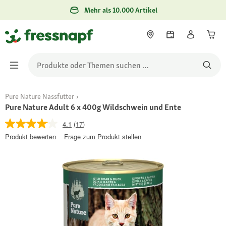
Mehr als 10.000 Artikel
Pure Nature Nassfutter
Pure Nature Adult 6 x 400g Wildschwein und Ente
4.1
(17)
Produkt bewerten
Frage zum Produkt stellen