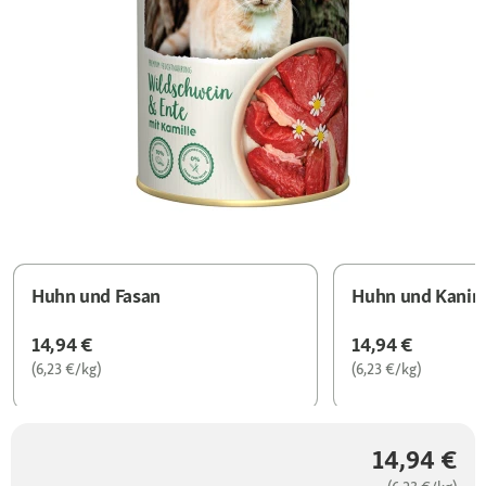
Huhn und Fasan
Huhn und Kanin
14,94 €
14,94 €
(6,23 €/kg)
(6,23 €/kg)
14,94 €