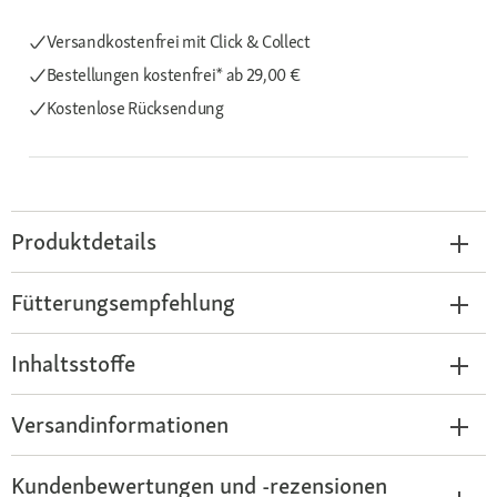
Versandkostenfrei mit Click & Collect
Bestellungen kostenfrei*
ab 29,00 €
Kostenlose Rücksendung
Produktdetails
Fütterungsempfehlung
Inhaltsstoffe
Versandinformationen
Kundenbewertungen und -rezensionen