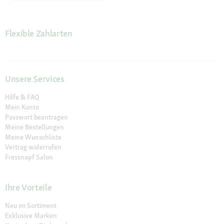
Flexible Zahlarten
Unsere Services
Hilfe & FAQ
Mein Konto
Passwort beantragen
Meine Bestellungen
Meine Wunschliste
Vertrag widerrufen
Fressnapf Salon
Ihre Vorteile
Neu im Sortiment
Exklusive Marken