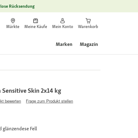
lose Rücksendung
Märkte
Meine Käufe
Mein Konto
Warenkorb
Marken
Magazin
Sensitive Skin 2x14 kg
kt bewerten
Frage zum Produkt stellen
 glänzendese Fell