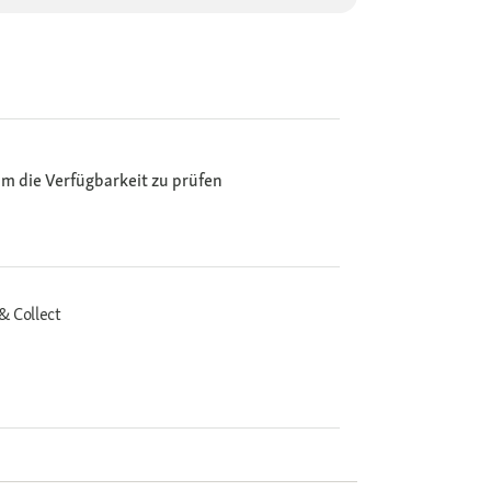
m die Verfügbarkeit zu prüfen
& Collect