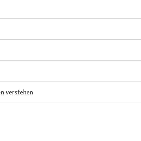
n verstehen