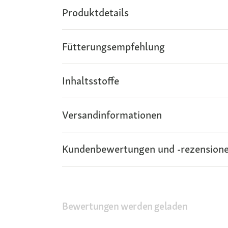
Produktdetails
Fütterungsempfehlung
Inhaltsstoffe
Versandinformationen
Kundenbewertungen und -rezensione
Bewertungen werden geladen