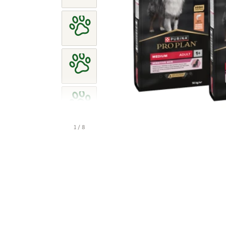
1 / 8