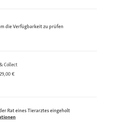
m die Verfügbarkeit zu prüfen
& Collect
29,00 €
der Rat eines Tierarztes eingeholt
ationen