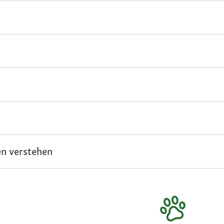
n verstehen