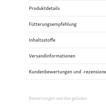
Produktdetails
Fütterungsempfehlung
Inhaltsstoffe
Versandinformationen
Kundenbewertungen und -rezensione
Bewertungen werden geladen