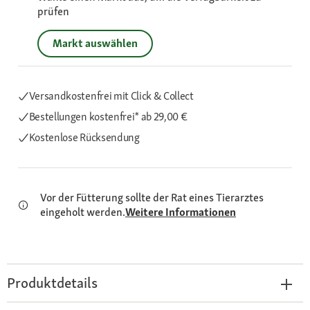
prüfen
Markt auswählen
Versandkostenfrei mit Click & Collect
Bestellungen kostenfrei*
ab 29,00 €
Kostenlose Rücksendung
Vor der Fütterung sollte der Rat eines Tierarztes
eingeholt werden.
Weitere Informationen
Produktdetails