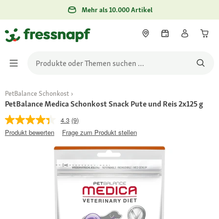
Mehr als 10.000 Artikel
PetBalance Schonkost
PetBalance Medica Schonkost Snack Pute und Reis 2x125 g
4.3
(9)
Produkt bewerten
Frage zum Produkt stellen