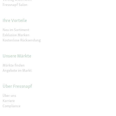
Fressnapf Salon
Ihre Vorteile
Neu im Sortiment
Exklusive Marken
Kostenlose Rücksendung
Unsere Märkte
Märkte finden
Angebote im Markt
Über Fressnapf
Über uns
Karriere
Compliance