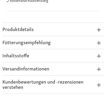
Kostenlose Rücksendung
Produktdetails
Fütterungsempfehlung
Inhaltsstoffe
Versandinformationen
Kundenbewertungen und -rezensionen
verstehen