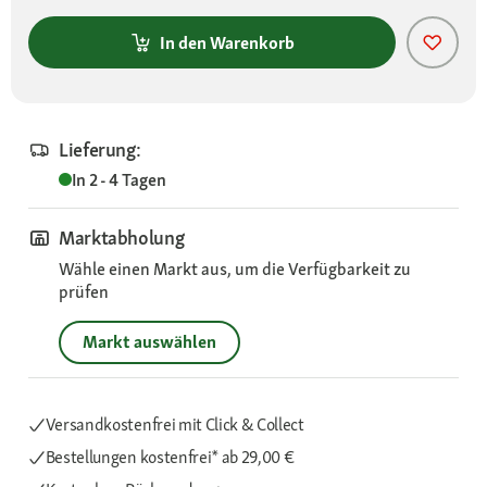
In den Warenkorb
Lieferung:
In 2 - 4 Tagen
Marktabholung
Wähle einen Markt aus, um die Verfügbarkeit zu
prüfen
Markt auswählen
Versandkostenfrei mit Click & Collect
Bestellungen kostenfrei*
ab 29,00 €