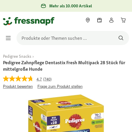
Mehr als 10.000 Artikel
Pedigree Snacks
Pedigree Zahnpflege Dentastix Fresh Multipack 28 Stück für
mittelgroße Hunde
4.7
(740)
Produkt bewerten
Frage zum Produkt stellen