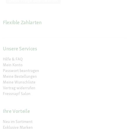
Diese Frage beantworten
Flexible Zahlarten
Unsere Services
Hilfe & FAQ
Mein Konto
Passwort beantragen
Meine Bestellungen
Meine Wunschliste
Vertrag widerrufen
Fressnapf Salon
Ihre Vorteile
Neu im Sortiment
Exklusive Marken