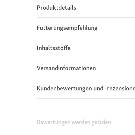
Produktdetails
Fütterungsempfehlung
Inhaltsstoffe
Versandinformationen
Kundenbewertungen und -rezensione
Bewertungen werden geladen