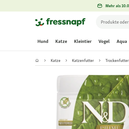
Mehr als 10.0
Hund
Katze
Kleintier
Vogel
Aqua
Katze
Katzenfutter
Trockenfutter