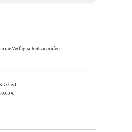
m die Verfügbarkeit zu prüfen
& Collect
29,00 €