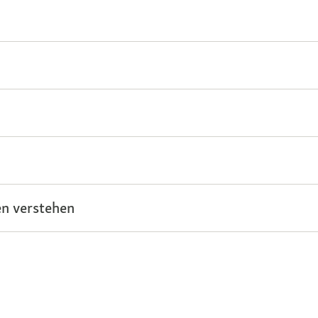
n verstehen