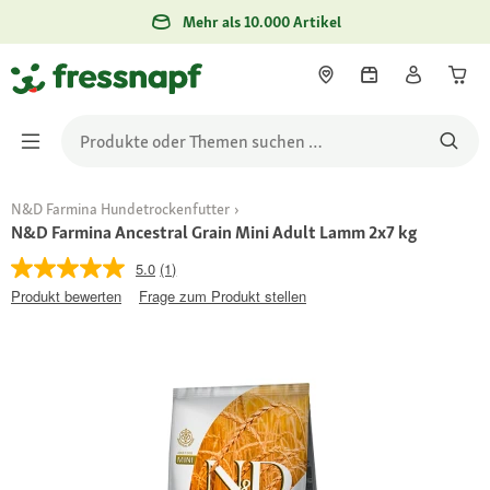
Mehr als 10.000 Artikel
N&D Farmina Hundetrockenfutter
N&D Farmina Ancestral Grain Mini Adult Lamm 2x7 kg
5.0
(1)
Produkt bewerten
Frage zum Produkt stellen