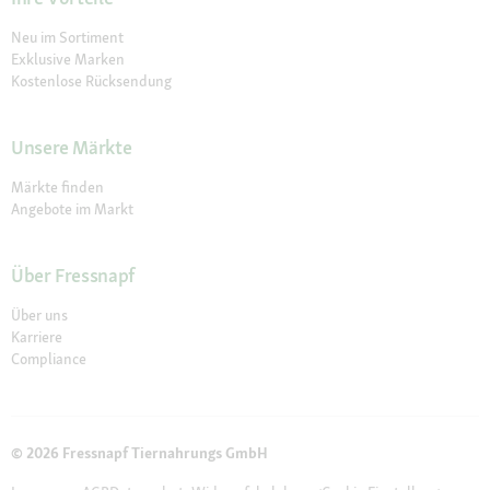
Neu im Sortiment
Exklusive Marken
Kostenlose Rücksendung
Unsere Märkte
Märkte finden
Angebote im Markt
Über Fressnapf
Über uns
Karriere
Compliance
© 2026 Fressnapf Tiernahrungs GmbH