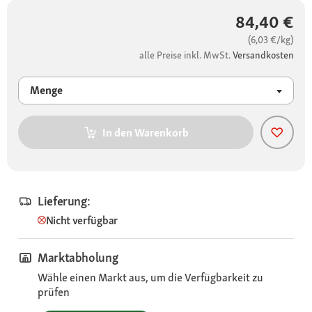
84,40 €
(6,03 €/kg)
alle Preise inkl. MwSt.
Versandkosten
Menge
In den Warenkorb
Lieferung:
Nicht verfügbar
Marktabholung
Wähle einen Markt aus, um die Verfügbarkeit zu
prüfen