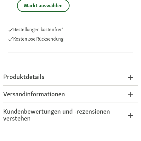
Markt auswählen
Bestellungen kostenfrei*
Kostenlose Rücksendung
Produktdetails
Versandinformationen
Kundenbewertungen und -rezensionen
verstehen