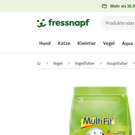
Mehr als 10.0
Hund
Katze
Kleintier
Vogel
Aqua
Vogel
Vogelfutter
Hauptfutter