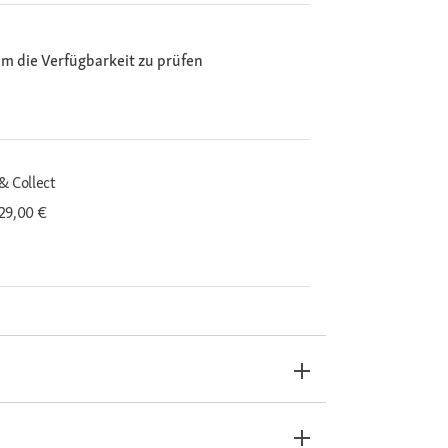
m die Verfügbarkeit zu prüfen
& Collect
29,00 €