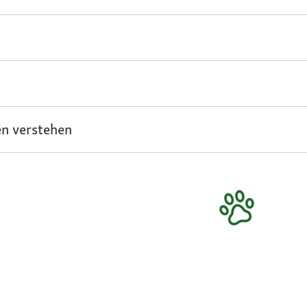
n verstehen