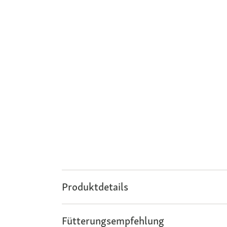
Produktdetails
Fütterungsempfehlung