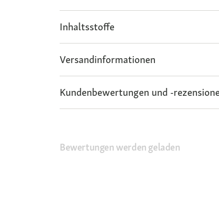
Inhaltsstoffe
Versandinformationen
Kundenbewertungen und -rezensione
Bewertungen werden geladen