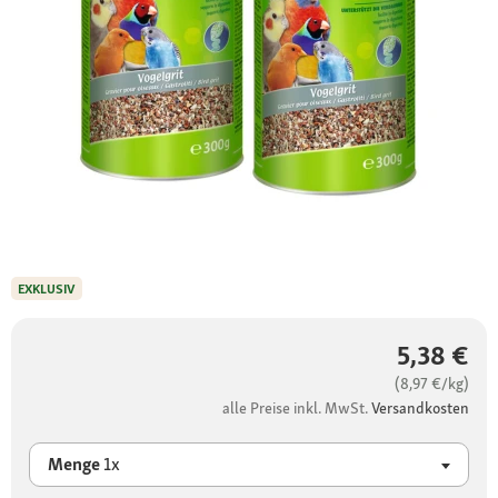
EXKLUSIV
5,38 €
(8,97 €/kg)
alle Preise inkl. MwSt.
Versandkosten
Menge
1x