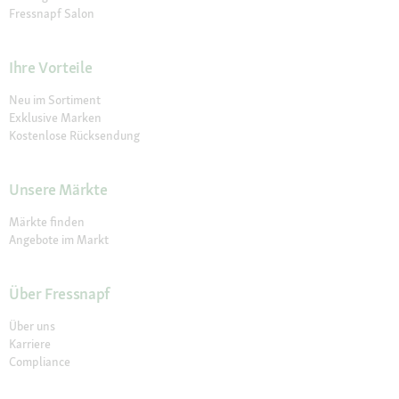
Fressnapf Salon
Ihre Vorteile
Neu im Sortiment
Exklusive Marken
Kostenlose Rücksendung
Unsere Märkte
Märkte finden
Angebote im Markt
Über Fressnapf
Über uns
Karriere
Compliance