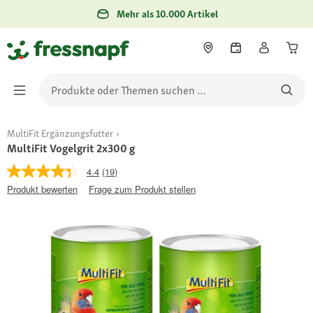
Mehr als 10.000 Artikel
MultiFit Ergänzungsfutter
MultiFit Vogelgrit 2x300 g
4.4
(19)
Produkt bewerten
Frage zum Produkt stellen