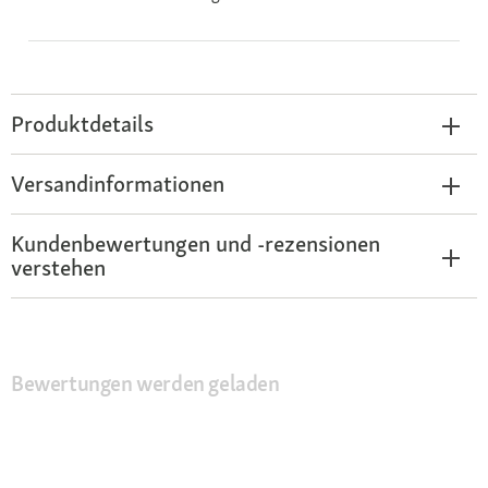
Produktdetails
Versandinformationen
Kundenbewertungen und -rezensionen
verstehen
Bewertungen werden geladen