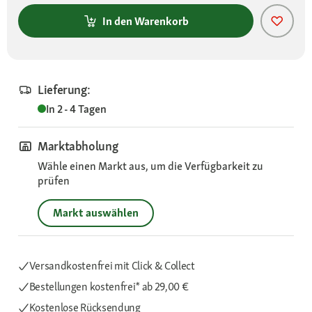
In den Warenkorb
Lieferung:
In 2 - 4 Tagen
Marktabholung
Wähle einen Markt aus, um die Verfügbarkeit zu
prüfen
Markt auswählen
Versandkostenfrei mit Click & Collect
Bestellungen kostenfrei*
ab 29,00 €
Kostenlose Rücksendung