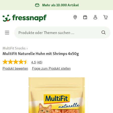
Mehr als 10.000 Artikel
MultiFit Snacks
MultiFit Naturelle Huhn mit Shrimps 4x50g
4.5
(45)
Produkt bewerten
Frage zum Produkt stellen