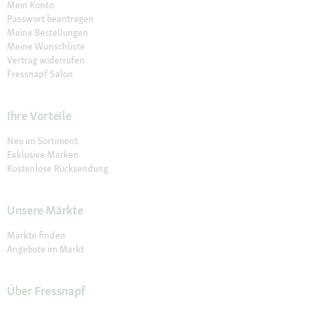
Mein Konto
Passwort beantragen
Meine Bestellungen
Meine Wunschliste
Vertrag widerrufen
Fressnapf Salon
Ihre Vorteile
Neu im Sortiment
Exklusive Marken
Kostenlose Rücksendung
Unsere Märkte
Märkte finden
Angebote im Markt
Über Fressnapf