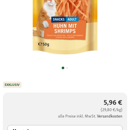
EXKLUSIV
5,96 €
(29,80 €/kg)
alle Preise inkl. MwSt.
Versandkosten