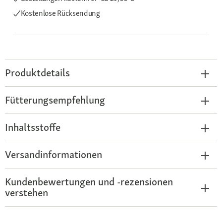
Kostenlose Rücksendung
Produktdetails
Fütterungsempfehlung
Inhaltsstoffe
Versandinformationen
Kundenbewertungen und -rezensionen
verstehen