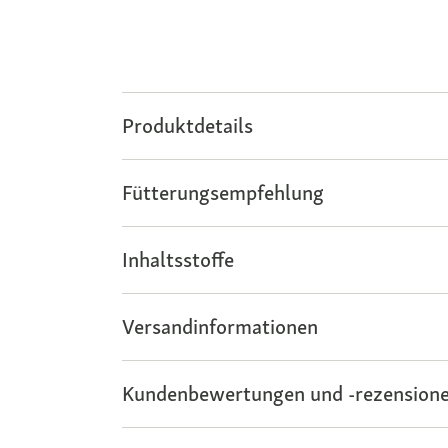
Produktdetails
Fütterungsempfehlung
Inhaltsstoffe
Versandinformationen
Kundenbewertungen und -rezensione