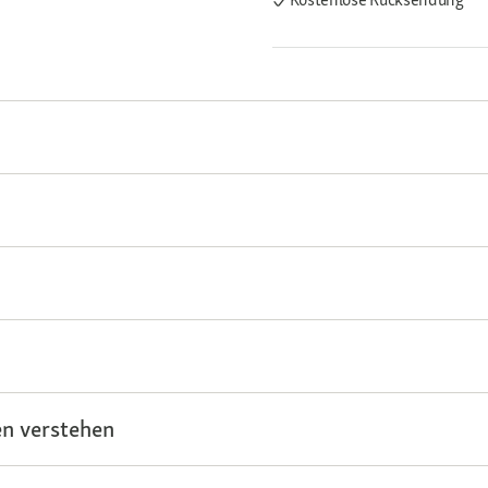
n verstehen