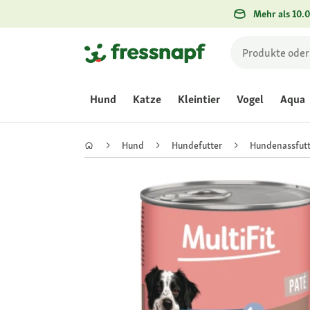
Mehr als 10.0
Hund
Katze
Kleintier
Vogel
Aqua
Hund
Hundefutter
Hundenassfutt