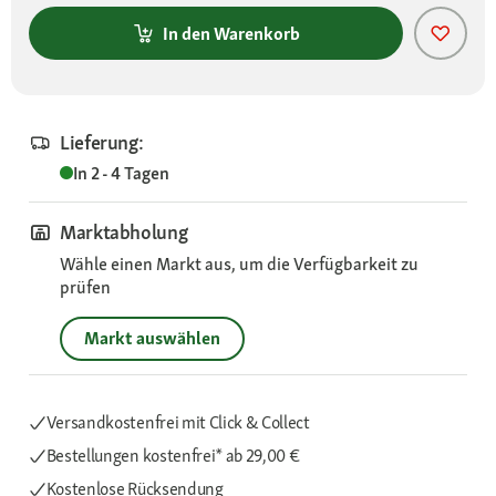
In den Warenkorb
Lieferung:
In 2 - 4 Tagen
Marktabholung
Wähle einen Markt aus, um die Verfügbarkeit zu
prüfen
Markt auswählen
Versandkostenfrei mit Click & Collect
Bestellungen kostenfrei*
ab 29,00 €
Kostenlose Rücksendung