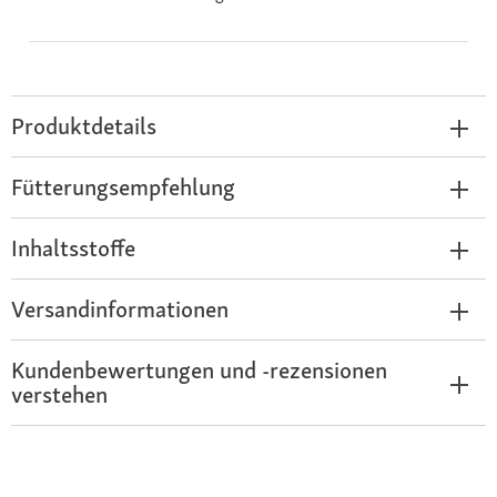
Produktdetails
Fütterungsempfehlung
Inhaltsstoffe
Versandinformationen
Kundenbewertungen und -rezensionen
verstehen