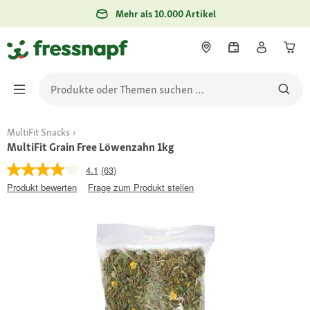
Mehr als 10.000 Artikel
MultiFit Snacks
MultiFit Grain Free Löwenzahn 1kg
4.1
(63)
Produkt bewerten
Frage zum Produkt stellen