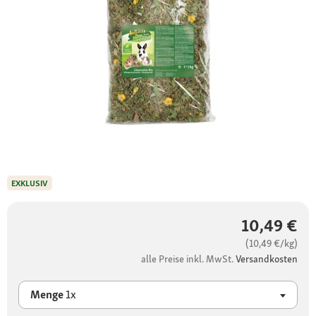
EXKLUSIV
10,49 €
(10,49 €/kg)
alle Preise inkl. MwSt.
Versandkosten
Menge
1x