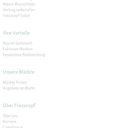
Meine Wunschliste
Vertrag widerrufen
Fressnapf Salon
Ihre Vorteile
Neu im Sortiment
Exklusive Marken
Kostenlose Rücksendung
Unsere Märkte
Märkte finden
Angebote im Markt
Über Fressnapf
Über uns
Karriere
Compliance