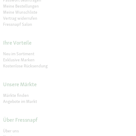
Meine Bestellungen
Meine Wunschliste
Vertrag widerrufen
Fressnapf Salon
Ihre Vorteile
Neu im Sortiment
Exklusive Marken
Kostenlose Rücksendung
Unsere Märkte
Märkte finden
Angebote im Markt
Über Fressnapf
Über uns