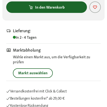
In den Warenkorb
Lieferung:
In 2 - 4 Tagen
Marktabholung
Wähle einen Markt aus, um die Verfügbarkeit zu
prüfen
Markt auswählen
Versandkostenfrei mit Click & Collect
Bestellungen kostenfrei*
ab 29,00 €
Kostenlose Rücksendung