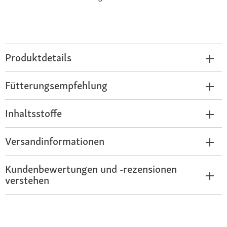
Produktdetails
Fütterungsempfehlung
Inhaltsstoffe
Versandinformationen
Kundenbewertungen und -rezensionen
verstehen