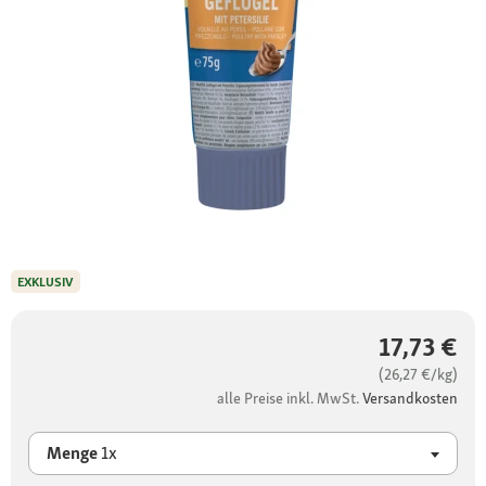
EXKLUSIV
17,73 €
(26,27 €/kg)
alle Preise inkl. MwSt.
Versandkosten
Menge
1x