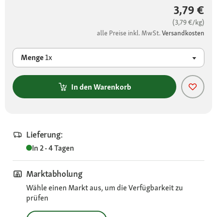
3,79 €
(3,79 €/kg)
alle Preise inkl. MwSt.
Versandkosten
Menge
1x
In den Warenkorb
Lieferung:
In 2 - 4 Tagen
Marktabholung
Wähle einen Markt aus, um die Verfügbarkeit zu
prüfen