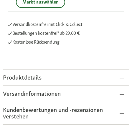
Markt auswählen
Versandkostenfrei mit Click & Collect
Bestellungen kostenfrei*
ab 29,00 €
Kostenlose Rücksendung
Produktdetails
Versandinformationen
Kundenbewertungen und -rezensionen
verstehen