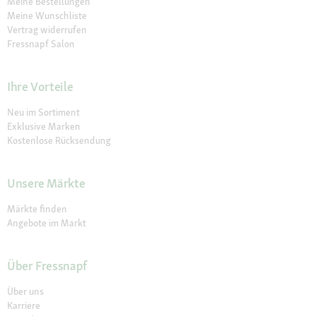
Meine Bestellungen
Meine Wunschliste
Vertrag widerrufen
Fressnapf Salon
Ihre Vorteile
Neu im Sortiment
Exklusive Marken
Kostenlose Rücksendung
Unsere Märkte
Märkte finden
Angebote im Markt
Über Fressnapf
Über uns
Karriere