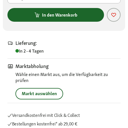
In den Warenkorb
Lieferung:
In 2 - 4 Tagen
Marktabholung
Wähle einen Markt aus, um die Verfügbarkeit zu
prüfen
Markt auswählen
Versandkostenfrei mit Click & Collect
Bestellungen kostenfrei*
ab 29,00 €