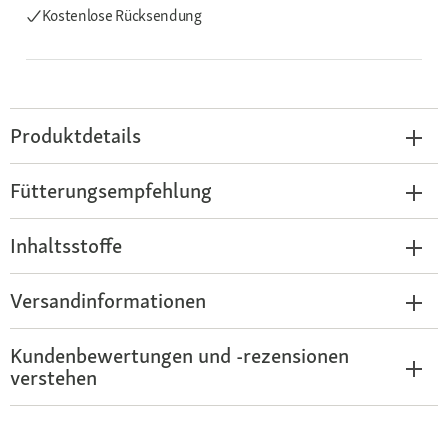
Kostenlose Rücksendung
Produktdetails
Fütterungsempfehlung
Inhaltsstoffe
Versandinformationen
Kundenbewertungen und -rezensionen
verstehen