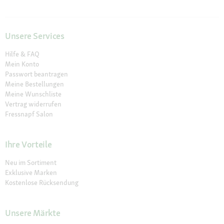
Unsere Services
Hilfe & FAQ
Mein Konto
Passwort beantragen
Meine Bestellungen
Meine Wunschliste
Vertrag widerrufen
Fressnapf Salon
Ihre Vorteile
Neu im Sortiment
Exklusive Marken
Kostenlose Rücksendung
Unsere Märkte