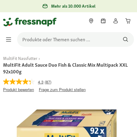
Mehr als 10.000 Artikel
MultiFit Nassfutter
MultiFit Adult Sauce Duo Fish & Classic Mix Multipack XXL
92x100g
4.3
(87)
Produkt bewerten
Frage zum Produkt stellen