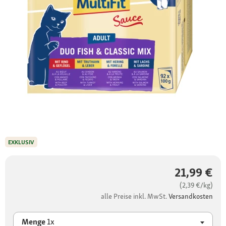
EXKLUSIV
21,99 €
(2,39 €/kg)
alle Preise inkl. MwSt.
Versandkosten
Menge
1x