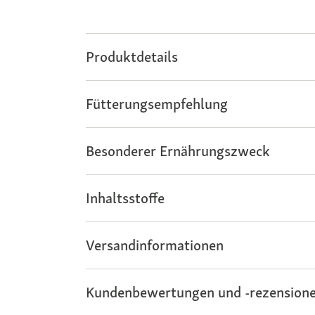
Produktdetails
Fütterungsempfehlung
Besonderer Ernährungszweck
Inhaltsstoffe
Versandinformationen
Kundenbewertungen und -rezensione