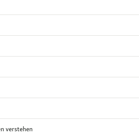
n verstehen