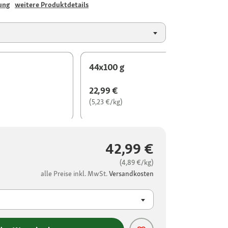
ung
weitere Produktdetails
44x100 g
22,99 €
(5,23 €/kg)
42,99 €
(4,89 €/kg)
alle Preise inkl. MwSt.
Versandkosten