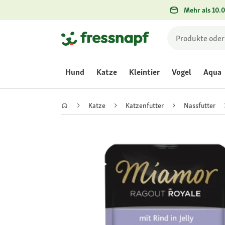
Mehr als 10.0
Hund
Katze
Kleintier
Vogel
Aqua
Katze
Katzenfutter
Nassfutter