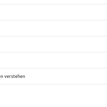
n verstehen