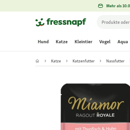
Mehr als 10.0
Hund
Katze
Kleintier
Vogel
Aqua
Katze
Katzenfutter
Nassfutter