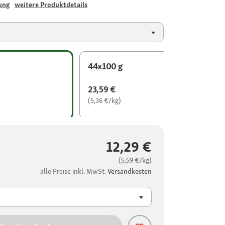
ung
weitere Produktdetails
44x100 g
23,59 €
(5,36 €/kg)
12,29 €
(5,59 €/kg)
alle Preise inkl. MwSt.
Versandkosten