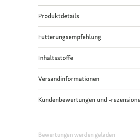
Produktdetails
Fütterungsempfehlung
Inhaltsstoffe
Versandinformationen
Kundenbewertungen und -rezensione
Bewertungen werden geladen