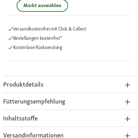
Markt auswählen
Versandkostenfrei mit Click & Collect
Bestellungen kostenfrei*
Kostenlose Rücksendung
Produktdetails
Fütterungsempfehlung
Inhaltsstoffe
Versandinformationen