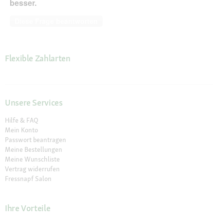
besser.
Diese Frage beantworten
Flexible Zahlarten
Unsere Services
Hilfe & FAQ
Mein Konto
Passwort beantragen
Meine Bestellungen
Meine Wunschliste
Vertrag widerrufen
Fressnapf Salon
Ihre Vorteile