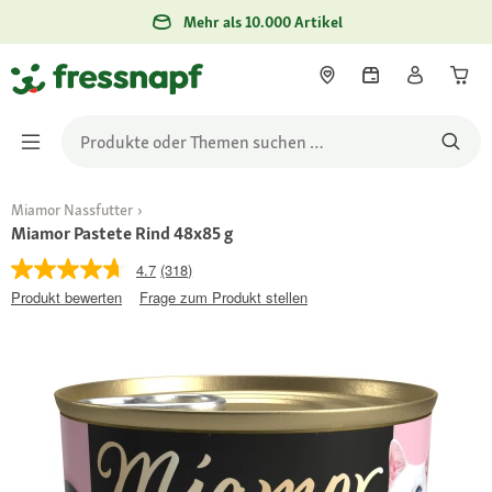
Mehr als 10.000 Artikel
Miamor Nassfutter
Miamor Pastete Rind 48x85 g
4.7
(318)
Produkt bewerten
Frage zum Produkt stellen