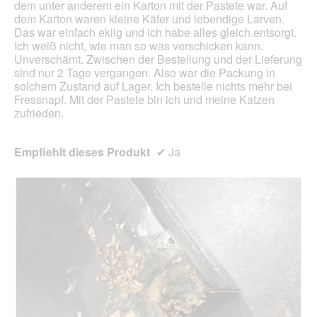
dem unter anderem ein Karton mit der Pastete war. Auf
dem Karton waren kleine Käfer und lebendige Larven.
Das war einfach eklig und ich habe alles gleich.entsorgt.
Ich weiß nicht, wie man so was verschicken kann.
Unverschämt. Zwischen der Bestellung und der Lieferung
sind nur 2 Tage vergangen. Also war die Packung in
solchem Zustand auf Lager. Ich bestelle nichts mehr bei
Fressnapf. Mit der Pastete bin ich und meine Katzen
zufrieden.
Empfiehlt dieses Produkt
✔
Ja