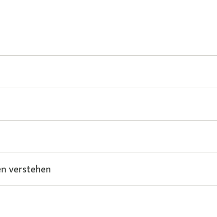
n verstehen