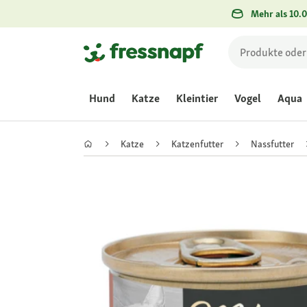
Mehr als 10.0
Hund
Katze
Kleintier
Vogel
Aqua
Katze
Katzenfutter
Nassfutter