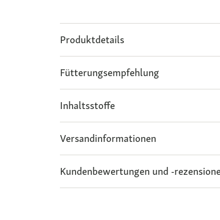
Produktdetails
Fütterungsempfehlung
Inhaltsstoffe
Versandinformationen
Kundenbewertungen und -rezensione