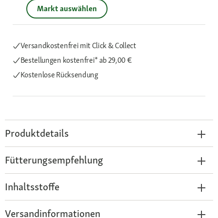
Markt auswählen
Versandkostenfrei mit Click & Collect
Bestellungen kostenfrei*
ab 29,00 €
Kostenlose Rücksendung
Produktdetails
Fütterungsempfehlung
Inhaltsstoffe
Versandinformationen