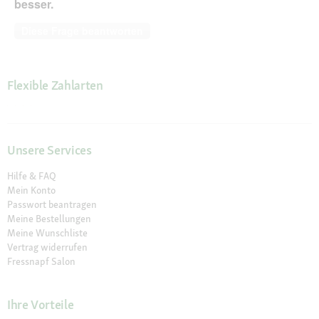
besser.
Diese Frage beantworten
Flexible Zahlarten
Unsere Services
Hilfe & FAQ
Mein Konto
Passwort beantragen
Meine Bestellungen
Meine Wunschliste
Vertrag widerrufen
Fressnapf Salon
Ihre Vorteile