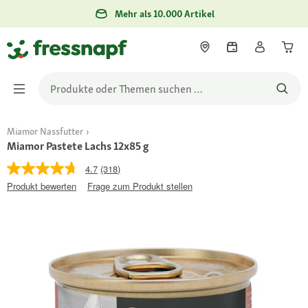
Mehr als 10.000 Artikel
Miamor Nassfutter
Miamor Pastete Lachs 12x85 g
4.7
(318)
Produkt bewerten
Frage zum Produkt stellen