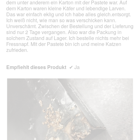
dem unter anderem ein Karton mit der Pastete war. Auf
dem Karton waren kleine Käfer und lebendige Larven.
Das war einfach eklig und ich habe alles gleich.entsorgt.
Ich weiß nicht, wie man so was verschicken kann.
Unverschämt. Zwischen der Bestellung und der Lieferung
sind nur 2 Tage vergangen. Also war die Packung in
solchem Zustand auf Lager. Ich bestelle nichts mehr bei
Fressnapf. Mit der Pastete bin ich und meine Katzen
zufrieden.
Empfiehlt dieses Produkt
✔
Ja