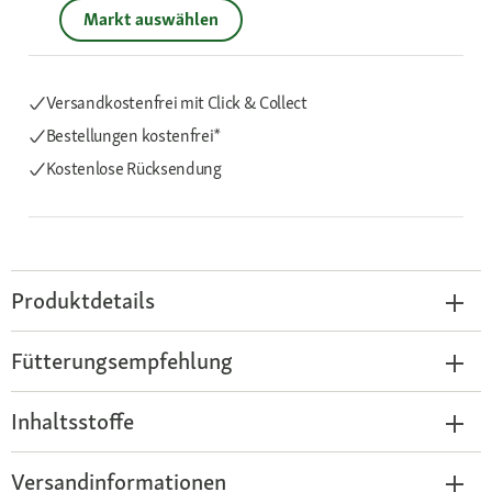
Markt auswählen
Versandkostenfrei mit Click & Collect
Bestellungen kostenfrei*
Kostenlose Rücksendung
Produktdetails
Fütterungsempfehlung
Inhaltsstoffe
Versandinformationen