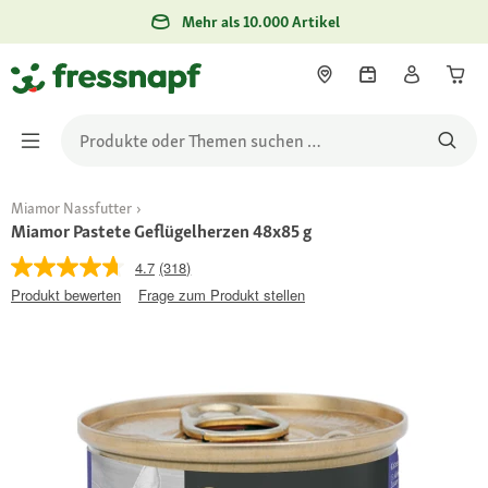
Mehr als 10.000 Artikel
Miamor Nassfutter
Miamor Pastete Geflügelherzen 48x85 g
4.7
(318)
Produkt bewerten
Frage zum Produkt stellen