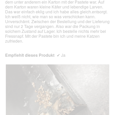
dem unter anderem ein Karton mit der Pastete war. Auf
dem Karton waren kleine Käfer und lebendige Larven.
Das war einfach eklig und ich habe alles gleich.entsorgt.
Ich weiß nicht, wie man so was verschicken kann.
Unverschämt. Zwischen der Bestellung und der Lieferung
sind nur 2 Tage vergangen. Also war die Packung in
solchem Zustand auf Lager. Ich bestelle nichts mehr bei
Fressnapf. Mit der Pastete bin ich und meine Katzen
zufrieden.
Empfiehlt dieses Produkt
✔
Ja