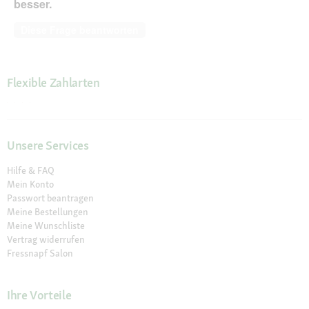
besser.
Diese Frage beantworten
Flexible Zahlarten
Unsere Services
Hilfe & FAQ
Mein Konto
Passwort beantragen
Meine Bestellungen
Meine Wunschliste
Vertrag widerrufen
Fressnapf Salon
Ihre Vorteile