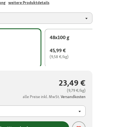
ung
weitere Produktdetails
48x100 g
45,99 €
(9,58 €/kg)
23,49 €
(9,79 €/kg)
alle Preise inkl. MwSt.
Versandkosten