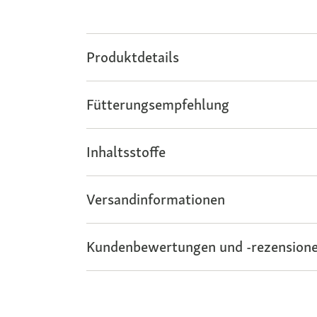
Produktdetails
Fütterungsempfehlung
Inhaltsstoffe
Versandinformationen
Kundenbewertungen und -rezensione