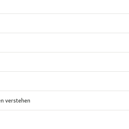
n verstehen