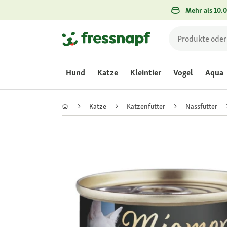
Mehr als 10.0
Hund
Katze
Kleintier
Vogel
Aqua
Katze
Katzenfutter
Nassfutter