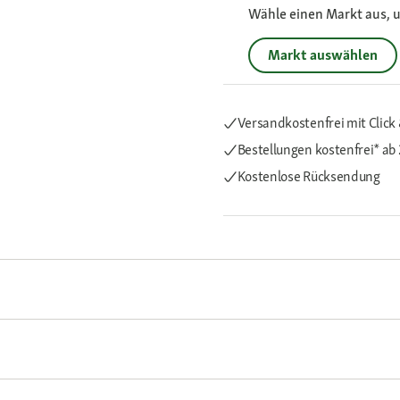
Wähle einen Markt aus, u
Markt auswählen
Versandkostenfrei mit Click 
Bestellungen kostenfrei*
ab 
Kostenlose Rücksendung