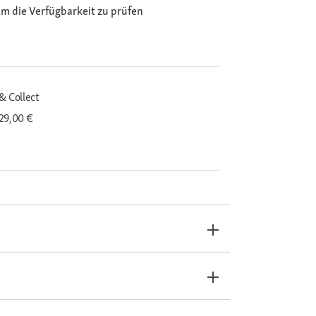
m die Verfügbarkeit zu prüfen
& Collect
29,00 €