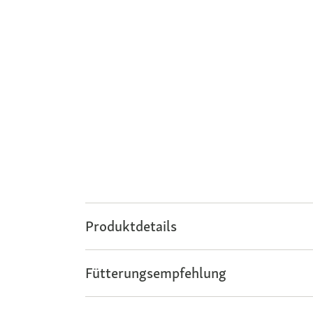
Produktdetails
Fütterungsempfehlung