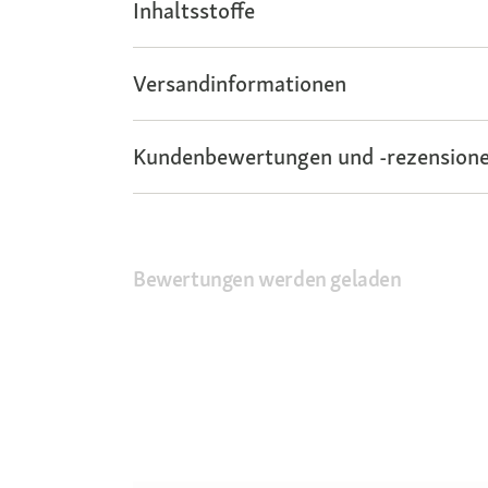
Inhaltsstoffe
Versandinformationen
Kundenbewertungen und -rezensione
Bewertungen werden geladen