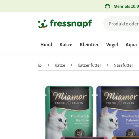
Mehr als 10.0
Hund
Katze
Kleintier
Vogel
Aqua
Katze
Katzenfutter
Nassfutter