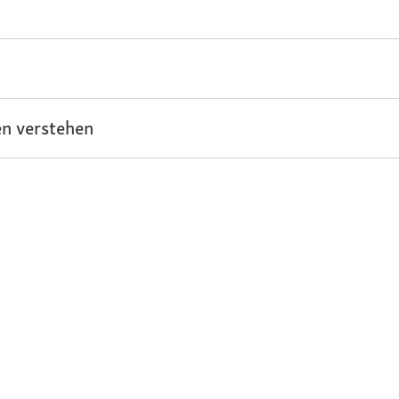
n verstehen