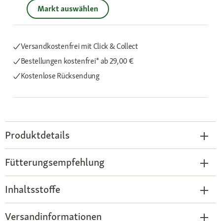
Markt auswählen
Versandkostenfrei mit Click & Collect
Bestellungen kostenfrei*
ab 29,00 €
Kostenlose Rücksendung
Produktdetails
Fütterungsempfehlung
Inhaltsstoffe
Versandinformationen