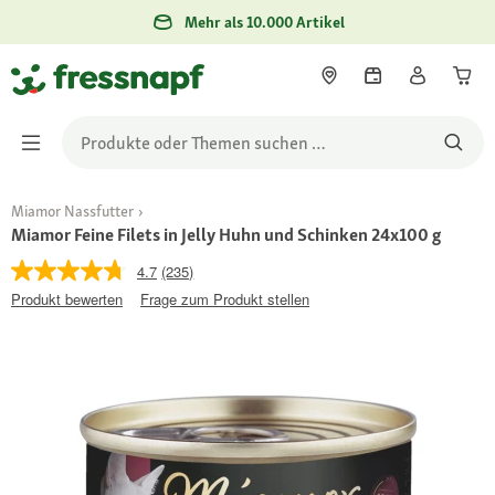
Mehr als 10.000 Artikel
Miamor Nassfutter
Miamor Feine Filets in Jelly Huhn und Schinken 24x100 g
4.7
(235)
Produkt bewerten
Frage zum Produkt stellen